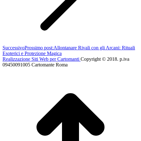
Successivo
Prossimo post:
Allontanare Rivali con gli Arcani: Rituali
Esoterici e Protezione Magica
Realizzazione Siti Web per Cartomanti
Copyright © 2018. p.iva
09450091005 Cartomante Roma