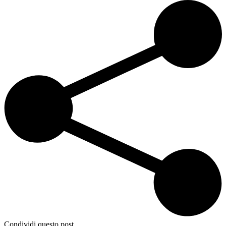
Condividi questo post