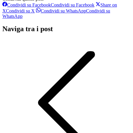
Condividi su Facebook
Condividi su Facebook
Share on
X
Condividi su X
Condividi su WhatsApp
Condividi su
WhatsApp
Naviga tra i post