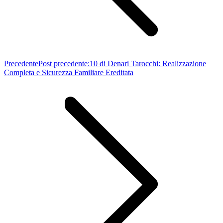
Precedente
Post precedente:
10 di Denari Tarocchi: Realizzazione
Completa e Sicurezza Familiare Ereditata