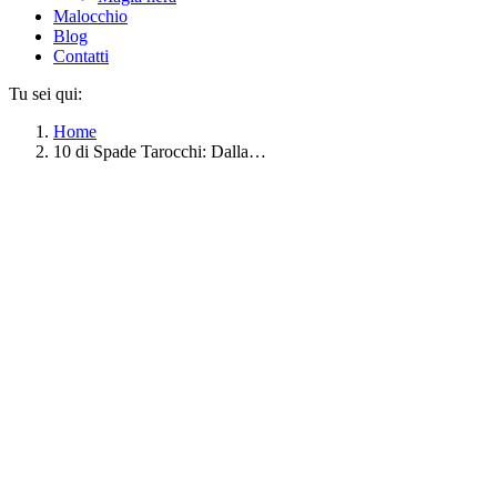
Malocchio
Blog
Contatti
Tu sei qui:
Home
10 di Spade Tarocchi: Dalla…