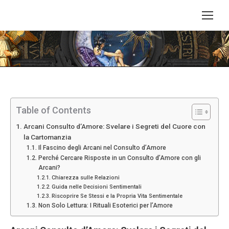
Tu sei qui:
Table of Contents
Arcani Consulto d’Amore: Svelare i Segreti del Cuore con
la Cartomanzia
Il Fascino degli Arcani nel Consulto d’Amore
Perché Cercare Risposte in un Consulto d’Amore con gli
Arcani?
Chiarezza sulle Relazioni
Guida nelle Decisioni Sentimentali
Riscoprire Se Stessi e la Propria Vita Sentimentale
Non Solo Lettura: I Rituali Esoterici per l’Amore