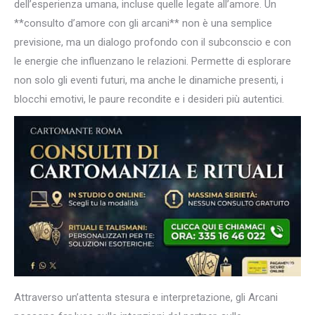
dell’esperienza umana, incluse quelle legate all’amore. Un
**consulto d’amore con gli arcani** non è una semplice
previsione, ma un dialogo profondo con il subconscio e con
le energie che influenzano le relazioni. Permette di esplorare
non solo gli eventi futuri, ma anche le dinamiche presenti, i
blocchi emotivi, le paure recondite e i desideri più autentici.
Attraverso un’attenta stesura e interpretazione, gli Arcani