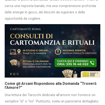
cerca una risposta banale, ma una comprensione profonda
delle energie in gioco, dei blocchi da superare e delle
opportunità da cogliere.
Come gli Arcani Rispondono alla Domanda “
Troverò
l’Amore?
”
Una lettura dei Tarocchi dedicata all’amore non fornisce un
semplice “sì” o “no”. Piuttosto, svela un panorama dettagliato.