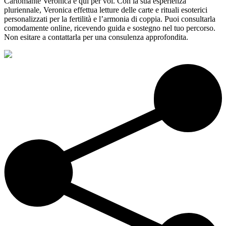
Cartomante Veronica è qui per voi. Con la sua esperienza
pluriennale, Veronica effettua letture delle carte e rituali esoterici
personalizzati per la fertilità e l’armonia di coppia. Puoi consultarla
comodamente online, ricevendo guida e sostegno nel tuo percorso.
Non esitare a contattarla per una consulenza approfondita.