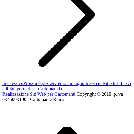
Successivo
Prossimo post:
Avremo un Figlio Insieme: Rituali Efficaci
e il Supporto della Cartomanzia
Realizzazione Siti Web per Cartomanti
Copyright © 2018. p.iva
09450091005 Cartomante Roma