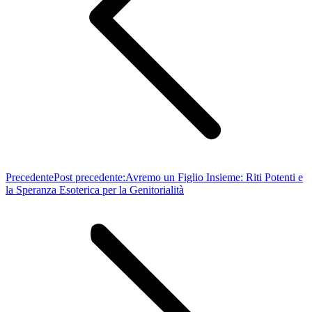
Precedente
Post precedente:
Avremo un Figlio Insieme: Riti Potenti e
la Speranza Esoterica per la Genitorialità