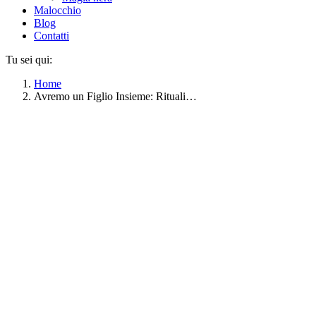
Malocchio
Blog
Contatti
Tu sei qui:
Home
Avremo un Figlio Insieme: Rituali…