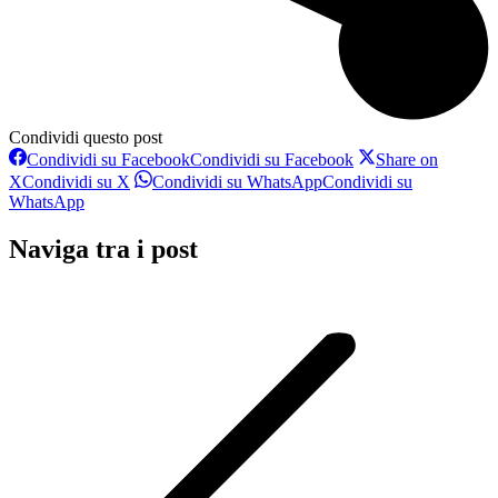
Condividi questo post
Condividi su Facebook
Condividi su Facebook
Share on
X
Condividi su X
Condividi su WhatsApp
Condividi su
WhatsApp
Naviga tra i post