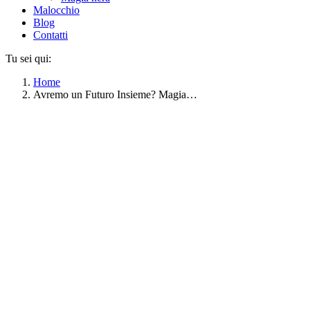
Malocchio
Blog
Contatti
Tu sei qui:
Home
Avremo un Futuro Insieme? Magia…