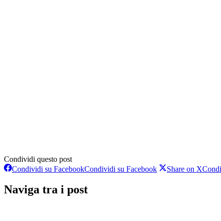
Condividi questo post
Condividi su Facebook
Condividi su Facebook
Share on X
Condi
Naviga tra i post