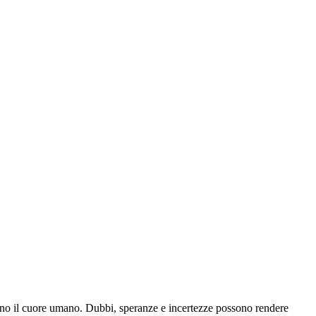
llano il cuore umano. Dubbi, speranze e incertezze possono rendere