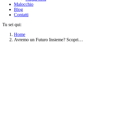
Malocchio
Blog
Contatti
Tu sei qui:
Home
Avremo un Futuro Insieme? Scopri…