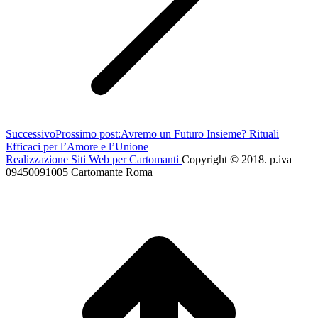
Successivo
Prossimo post:
Avremo un Futuro Insieme? Rituali
Efficaci per l’Amore e l’Unione
Realizzazione Siti Web per Cartomanti
Copyright © 2018. p.iva
09450091005 Cartomante Roma