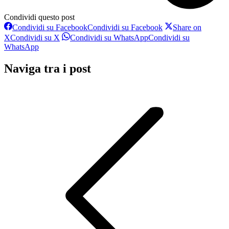
Condividi questo post
Condividi su Facebook
Condividi su Facebook
Share on
X
Condividi su X
Condividi su WhatsApp
Condividi su
WhatsApp
Naviga tra i post