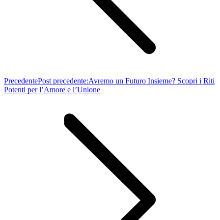
Precedente
Post precedente:
Avremo un Futuro Insieme? Scopri i Riti
Potenti per l’Amore e l’Unione