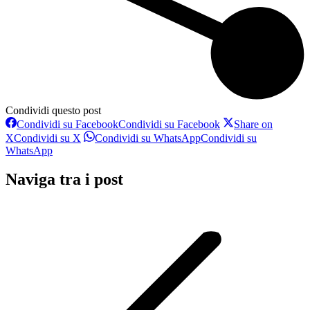
Condividi questo post
Condividi su Facebook
Condividi su Facebook
Share on
X
Condividi su X
Condividi su WhatsApp
Condividi su
WhatsApp
Naviga tra i post