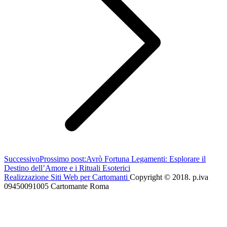
Successivo
Prossimo post:
Avrò Fortuna Legamenti: Esplorare il
Destino dell’Amore e i Rituali Esoterici
Realizzazione Siti Web per Cartomanti
Copyright © 2018. p.iva
09450091005 Cartomante Roma