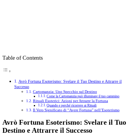
Table of Contents
Avrò Fortuna Esoterismo: Svelare il Tuo Destino e Attrarre il
Successo
Cartomanzia: Uno Specchio sul Destino
Come la Cartomanzia può illuminare il tuo cammino
Rituali Esoterici: Azioni per Attrarre la Fortuna
Quando e perché ricorrere ai Rituali
Il Vero Significato di “Avere Fortuna” nell’Esoterismo
Avrò Fortuna Esoterismo: Svelare il Tuo
Destino e Attrarre il Successo