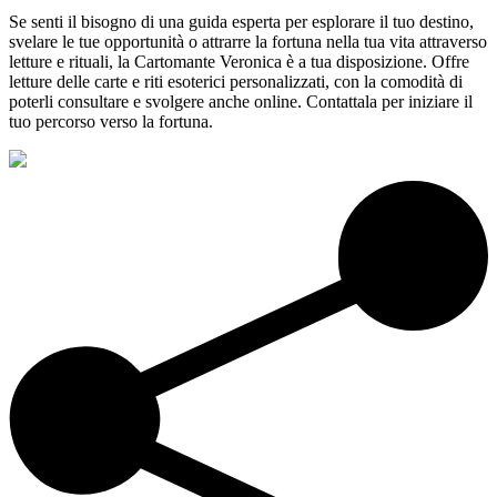
Se senti il bisogno di una guida esperta per esplorare il tuo destino,
svelare le tue opportunità o attrarre la fortuna nella tua vita attraverso
letture e rituali, la Cartomante Veronica è a tua disposizione. Offre
letture delle carte e riti esoterici personalizzati, con la comodità di
poterli consultare e svolgere anche online. Contattala per iniziare il
tuo percorso verso la fortuna.