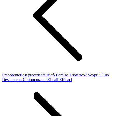
Precedente
Post precedente:
Avrò Fortuna Esoterico? Scopri il Tuo
Destino con Cartomanzia e Rituali Efficaci