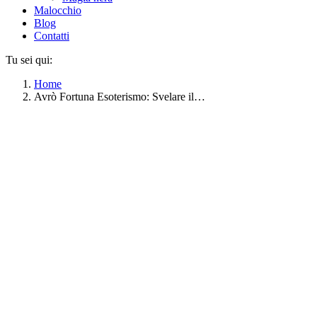
Malocchio
Blog
Contatti
Tu sei qui:
Home
Avrò Fortuna Esoterismo: Svelare il…