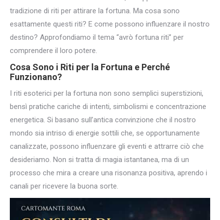
tradizione di riti per attirare la fortuna. Ma cosa sono
esattamente questi riti? E come possono influenzare il nostro
destino? Approfondiamo il tema “avrò fortuna riti” per
comprendere il loro potere.
Cosa Sono i Riti per la Fortuna e Perché
Funzionano?
I riti esoterici per la fortuna non sono semplici superstizioni,
bensì pratiche cariche di intenti, simbolismi e concentrazione
energetica. Si basano sull’antica convinzione che il nostro
mondo sia intriso di energie sottili che, se opportunamente
canalizzate, possono influenzare gli eventi e attrarre ciò che
desideriamo. Non si tratta di magia istantanea, ma di un
processo che mira a creare una risonanza positiva, aprendo i
canali per ricevere la buona sorte.