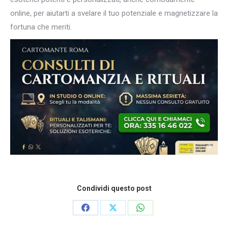
online, per aiutarti a svelare il tuo potenziale e magnetizzare la
fortuna che meriti.
Condividi questo post
Condividi
Condividi
Condividi