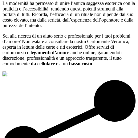
La modernità ha permesso di unire l’antica saggezza esoterica con la
praticità e l’accessibilità, rendendo questi potenti strumenti alla
portata di tutti. Ricorda, l’efficacia di un rituale non dipende dal suo
costo elevato, ma dalla serietà, dall’esperienza dell’operatore e dalla
purezza dell’intento.
Sei alla ricerca di un aiuto serio e professionale per i tuoi problemi
d’amore? Non esitare a consultare la nostra Cartomante Veronica,
esperta in lettura delle carte e riti esoterici. Offre servizi di
cartomanzia e
legamenti d’amore
anche online, garantendoti
discrezione, professionalità e un approccio trasparente, il tutto
comodamente
da cellulare
e a un
basso costo
.