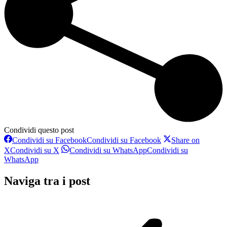
Condividi questo post
Condividi su Facebook
Condividi su Facebook
Share on
X
Condividi su X
Condividi su WhatsApp
Condividi su
WhatsApp
Naviga tra i post