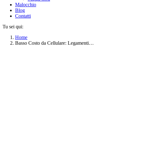
Malocchio
Blog
Contatti
Tu sei qui:
Home
Basso Costo da Cellulare: Legamenti…