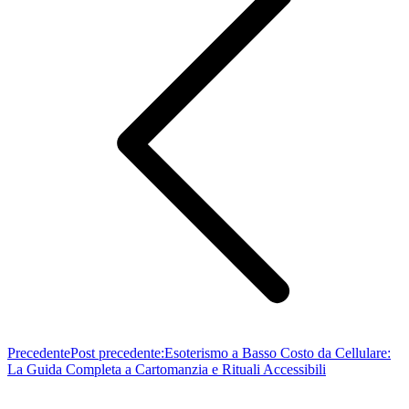
Precedente
Post precedente:
Esoterismo a Basso Costo da Cellulare:
La Guida Completa a Cartomanzia e Rituali Accessibili