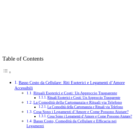
Table of Contents
Basso Costo da Cellulare: Riti Esoterici e Legamenti d’Amore
Accessibili
Rituali Esoterici e Costi: Un Approccio Trasparente
Rituali Esoterici e Costi: Un Approccio Trasparente
La Comodità della Cartomanzia e Rituali via Telefono
La Comodità della Cartomanzia e Rituali via Telefono
Cosa Sono i Legamenti d’Amore e Come Possono Aiutare?
Cosa Sono i Legamenti d’Amore e Come Possono Aiutare?
Basso Costo, Comodità da Cellulare e Efficacia nei
Legamenti