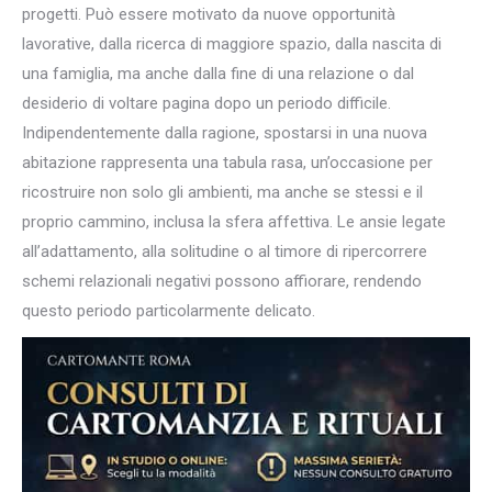
progetti. Può essere motivato da nuove opportunità
lavorative, dalla ricerca di maggiore spazio, dalla nascita di
una famiglia, ma anche dalla fine di una relazione o dal
desiderio di voltare pagina dopo un periodo difficile.
Indipendentemente dalla ragione, spostarsi in una nuova
abitazione rappresenta una tabula rasa, un’occasione per
ricostruire non solo gli ambienti, ma anche se stessi e il
proprio cammino, inclusa la sfera affettiva. Le ansie legate
all’adattamento, alla solitudine o al timore di ripercorrere
schemi relazionali negativi possono affiorare, rendendo
questo periodo particolarmente delicato.