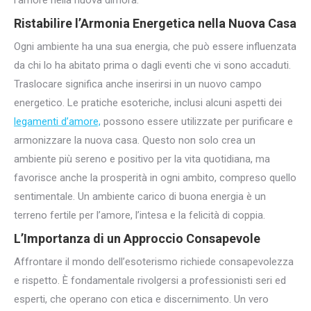
Ristabilire l’Armonia Energetica nella Nuova Casa
Ogni ambiente ha una sua energia, che può essere influenzata
da chi lo ha abitato prima o dagli eventi che vi sono accaduti.
Traslocare significa anche inserirsi in un nuovo campo
energetico. Le pratiche esoteriche, inclusi alcuni aspetti dei
legamenti d’amore,
possono essere utilizzate per purificare e
armonizzare la nuova casa. Questo non solo crea un
ambiente più sereno e positivo per la vita quotidiana, ma
favorisce anche la prosperità in ogni ambito, compreso quello
sentimentale. Un ambiente carico di buona energia è un
terreno fertile per l’amore, l’intesa e la felicità di coppia.
L’Importanza di un Approccio Consapevole
Affrontare il mondo dell’esoterismo richiede consapevolezza
e rispetto. È fondamentale rivolgersi a professionisti seri ed
esperti, che operano con etica e discernimento. Un vero