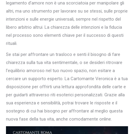
legamento d’amore non è una scorciatoia per manipolare gli
altri, ma uno strumento per lavorare su se stessi, sulle proprie
intenzioni e sulle energie universali, sempre nel rispetto del
libero arbitrio altrui. La chiarezza delle intenzioni e la fiducia
nel processo sono elementi chiave per il successo di questi
rituali.
Se stai per affrontare un trasloco e senti il bisogno di fare
chiarezza sulla tua vita sentimentale, o se desideri ritrovare
l’equilibrio amoroso nel tuo nuovo spazio, non esitare a
cercare un supporto esperto. La Cartomante Veronica è a tua
disposizione per offrirti una lettura approfondita delle carte e
per guidarti attraverso riti esoterici personalizzati. Grazie alla
sua esperienza e sensibilità, potrai trovare le risposte e il
sostegno di cui hai bisogno per affrontare al meglio questa
nuova fase della tua vita, anche comodamente online.