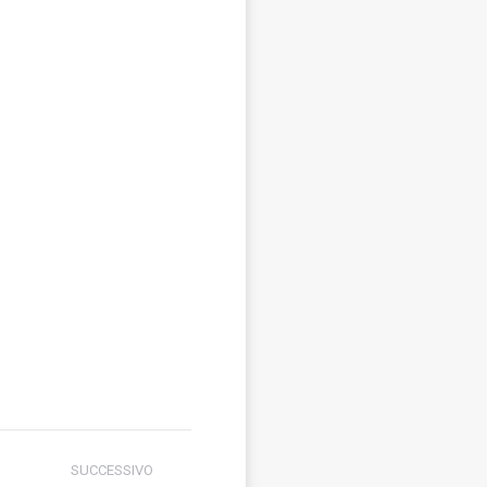
SUCCESSIVO