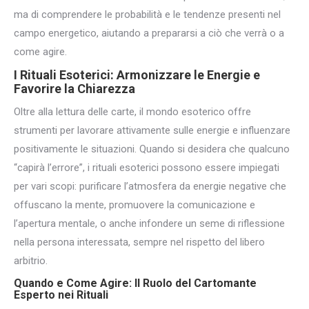
ma di comprendere le probabilità e le tendenze presenti nel
campo energetico, aiutando a prepararsi a ciò che verrà o a
come agire.
I Rituali Esoterici: Armonizzare le Energie e
Favorire la Chiarezza
Oltre alla lettura delle carte, il mondo esoterico offre
strumenti per lavorare attivamente sulle energie e influenzare
positivamente le situazioni. Quando si desidera che qualcuno
“capirà l’errore”, i rituali esoterici possono essere impiegati
per vari scopi: purificare l’atmosfera da energie negative che
offuscano la mente, promuovere la comunicazione e
l’apertura mentale, o anche infondere un seme di riflessione
nella persona interessata, sempre nel rispetto del libero
arbitrio.
Quando e Come Agire: Il Ruolo del Cartomante
Esperto nei Rituali