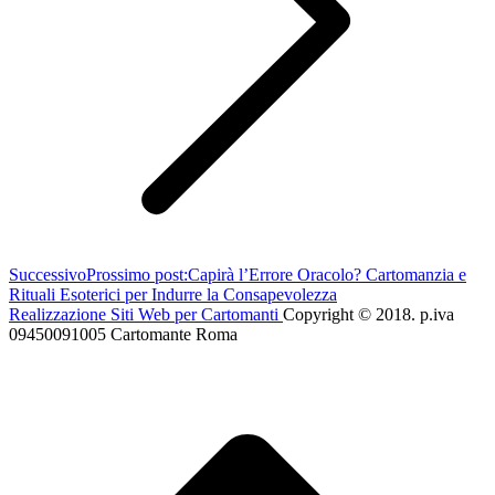
Successivo
Prossimo post:
Capirà l’Errore Oracolo? Cartomanzia e
Rituali Esoterici per Indurre la Consapevolezza
Realizzazione Siti Web per Cartomanti
Copyright © 2018. p.iva
09450091005 Cartomante Roma