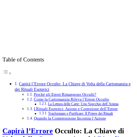
Table of Contents
Capirà l’Errore Occulto: La Chiave di Volta della Cartomanzia e
dei Rituali Esoterici
Perché gli Errori Rimangono Occulti?
Come la Cartomanzia Rileva l’Errore Occulto
La Lettura delle Carte: Uno Specchio dell’Anima
I Rituali Esoterici: Azione e Correzione dell’Errore
Trasformare e Purificare: Il Potere dei Rituali
Quando la Comprensione Incontra l’Azione
Capirà l’Errore
Occulto: La Chiave di