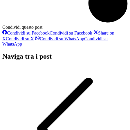
Condividi questo post
Condividi su Facebook
Condividi su Facebook
Share on
X
Condividi su X
Condividi su WhatsApp
Condividi su
WhatsApp
Naviga tra i post