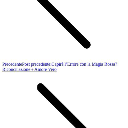
Precedente
Post precedente:
Capirà l’Errore con la Magia Rossa?
Riconciliazione e Amore Vero