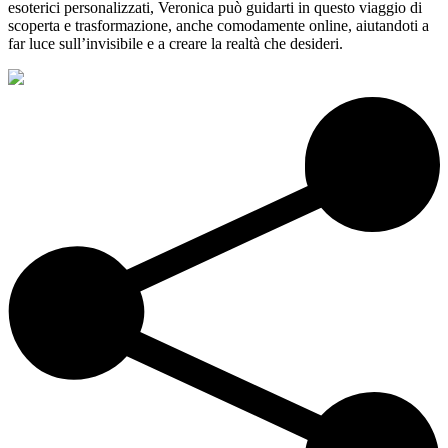
esoterici personalizzati, Veronica può guidarti in questo viaggio di
scoperta e trasformazione, anche comodamente online, aiutandoti a
far luce sull’invisibile e a creare la realtà che desideri.