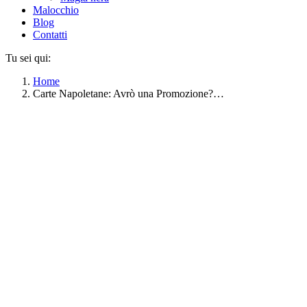
Malocchio
Blog
Contatti
Tu sei qui:
Home
Carte Napoletane: Avrò una Promozione?…