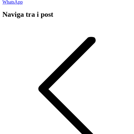
WhatsApp
Naviga tra i post