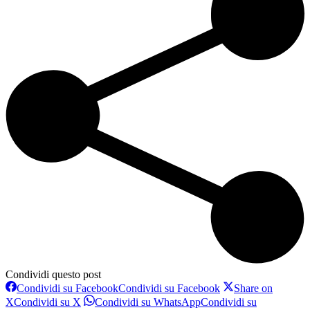
Condividi questo post
Condividi su Facebook
Condividi su Facebook
Share on
X
Condividi su X
Condividi su WhatsApp
Condividi su