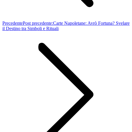
Precedente
Post precedente:
Carte Napoletane: Avrò Fortuna? Svelare
il Destino tra Simboli e Rituali