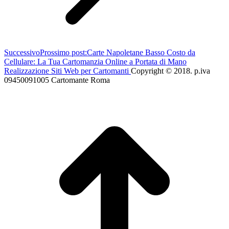
Successivo
Prossimo post:
Carte Napoletane Basso Costo da
Cellulare: La Tua Cartomanzia Online a Portata di Mano
Realizzazione Siti Web per Cartomanti
Copyright © 2018. p.iva
09450091005 Cartomante Roma