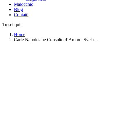
Malocchio
Blog
Contatti
Tu sei qui:
Home
Carte Napoletane Consulto d’Amore: Svela…