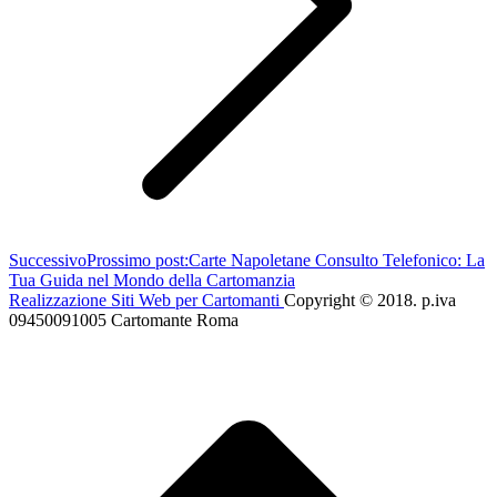
Successivo
Prossimo post:
Carte Napoletane Consulto Telefonico: La
Tua Guida nel Mondo della Cartomanzia
Realizzazione Siti Web per Cartomanti
Copyright © 2018. p.iva
09450091005 Cartomante Roma