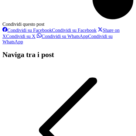
Condividi questo post
Condividi su Facebook
Condividi su Facebook
Share on
X
Condividi su X
Condividi su WhatsApp
Condividi su
WhatsApp
Naviga tra i post