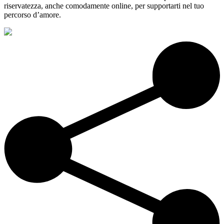
riservatezza, anche comodamente online, per supportarti nel tuo
percorso d’amore.