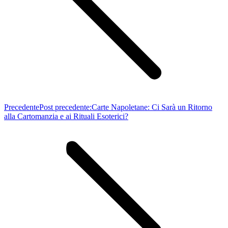
Precedente
Post precedente:
Carte Napoletane: Ci Sarà un Ritorno
alla Cartomanzia e ai Rituali Esoterici?