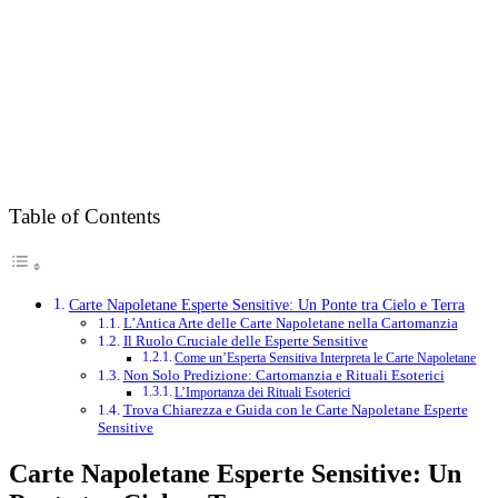
Table of Contents
Carte Napoletane Esperte Sensitive: Un Ponte tra Cielo e Terra
L’Antica Arte delle Carte Napoletane nella Cartomanzia
Il Ruolo Cruciale delle Esperte Sensitive
Come un’Esperta Sensitiva Interpreta le Carte Napoletane
Non Solo Predizione: Cartomanzia e Rituali Esoterici
L’Importanza dei Rituali Esoterici
Trova Chiarezza e Guida con le Carte Napoletane Esperte
Sensitive
Carte Napoletane Esperte Sensitive: Un