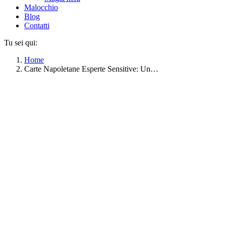
Malocchio
Blog
Contatti
Tu sei qui:
Home
Carte Napoletane Esperte Sensitive: Un…