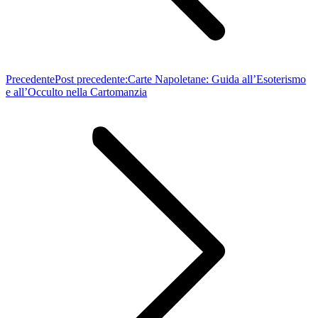
Precedente
Post precedente:
Carte Napoletane: Guida all’Esoterismo
e all’Occulto nella Cartomanzia