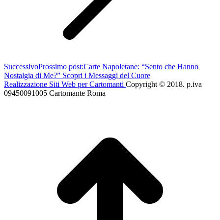
Successivo
Prossimo post:
Carte Napoletane: “Sento che Hanno
Nostalgia di Me?” Scopri i Messaggi del Cuore
Realizzazione Siti Web per Cartomanti
Copyright © 2018. p.iva
09450091005 Cartomante Roma