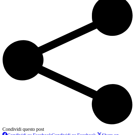
Condividi questo post