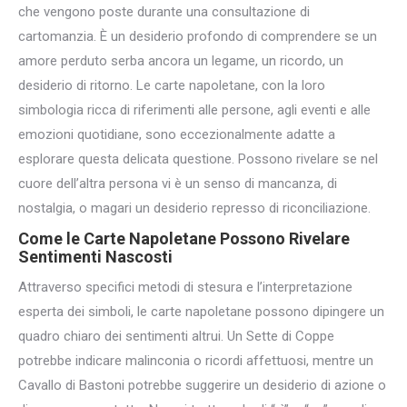
che vengono poste durante una consultazione di
cartomanzia. È un desiderio profondo di comprendere se un
amore perduto serba ancora un legame, un ricordo, un
desiderio di ritorno. Le carte napoletane, con la loro
simbologia ricca di riferimenti alle persone, agli eventi e alle
emozioni quotidiane, sono eccezionalmente adatte a
esplorare questa delicata questione. Possono rivelare se nel
cuore dell’altra persona vi è un senso di mancanza, di
nostalgia, o magari un desiderio represso di riconciliazione.
Come le Carte Napoletane Possono Rivelare
Sentimenti Nascosti
Attraverso specifici metodi di stesura e l’interpretazione
esperta dei simboli, le carte napoletane possono dipingere un
quadro chiaro dei sentimenti altrui. Un Sette di Coppe
potrebbe indicare malinconia o ricordi affettuosi, mentre un
Cavallo di Bastoni potrebbe suggerire un desiderio di azione o