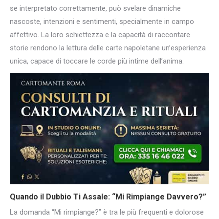
se interpretato correttamente, può svelare dinamiche
nascoste, intenzioni e sentimenti, specialmente in campo
affettivo. La loro schiettezza e la capacità di raccontare
storie rendono la lettura delle carte napoletane un’esperienza
unica, capace di toccare le corde più intime dell’anima.
Quando il Dubbio Ti Assale: “Mi Rimpiange Davvero?”
La domanda “Mi rimpiange?” è tra le più frequenti e dolorose