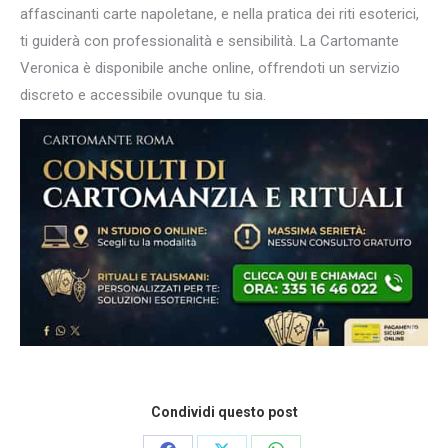
affascinanti carte napoletane, e nella pratica dei riti esoterici,
ti guiderà con professionalità e sensibilità. La Cartomante
Veronica è disponibile anche online, offrendoti un servizio
discreto e accessibile ovunque tu sia.
Condividi questo post