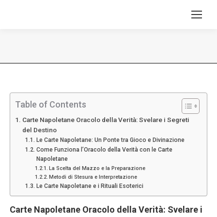
Tu sei qui:
Table of Contents
Carte Napoletane Oracolo della Verità: Svelare i Segreti
del Destino
Le Carte Napoletane: Un Ponte tra Gioco e Divinazione
Come Funziona l’Oracolo della Verità con le Carte
Napoletane
La Scelta del Mazzo e la Preparazione
Metodi di Stesura e Interpretazione
Le Carte Napoletane e i Rituali Esoterici
Carte Napoletane
Oracolo della Verità
: Svelare i