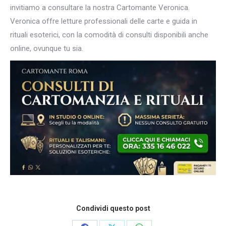
invitiamo a consultare la nostra Cartomante Veronica.
Veronica offre letture professionali delle carte e guida in
rituali esoterici, con la comodità di consulti disponibili anche
online, ovunque tu sia.
Condividi questo post