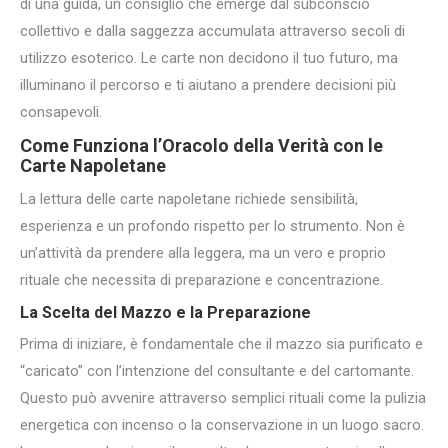
di una guida, un consiglio che emerge dal subconscio
collettivo e dalla saggezza accumulata attraverso secoli di
utilizzo esoterico. Le carte non decidono il tuo futuro, ma
illuminano il percorso e ti aiutano a prendere decisioni più
consapevoli.
Come Funziona
l’Oracolo della Verità
con le
Carte Napoletane
La lettura delle carte napoletane richiede sensibilità,
esperienza e un profondo rispetto per lo strumento. Non è
un’attività da prendere alla leggera, ma un vero e proprio
rituale che necessita di preparazione e concentrazione.
La Scelta del Mazzo e la Preparazione
Prima di iniziare, è fondamentale che il mazzo sia purificato e
“caricato” con l’intenzione del consultante e del cartomante.
Questo può avvenire attraverso semplici rituali come la pulizia
energetica con incenso o la conservazione in un luogo sacro.