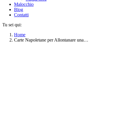
Malocchio
Blog
Contatti
Tu sei qui:
Home
Carte Napoletane per Allontanare una…