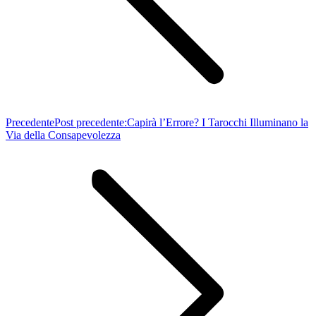
Precedente
Post precedente:
Capirà l’Errore? I Tarocchi Illuminano la
Via della Consapevolezza