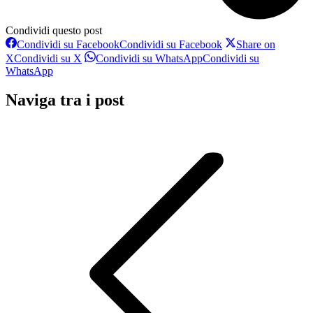
Condividi questo post
Condividi su Facebook
Condividi su Facebook
Share on
X
Condividi su X
Condividi su WhatsApp
Condividi su
WhatsApp
Naviga tra i post