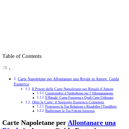
Table of Contents
Carte Napoletane per Allontanare una Rivale in Amore: Guida
Esoterica
Il Potere delle Carte Napoletane nei Rituali d’Amore
Comprendere il Simbolismo per l’Allontanamento
Il Rituale: Come Funziona e Quali Carte Utilizzare
Oltre le Carte: il Supporto Esoterico Completo
Proteggere la Tua Relazione e Ristabilire l’Equilibrio
Riaffermare la Tua Felicità Amorosa
Carte Napoletane per
Allontanare una