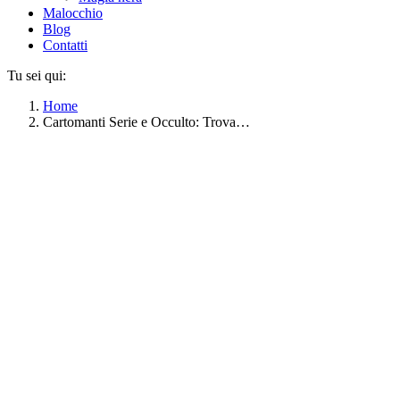
Malocchio
Blog
Contatti
Tu sei qui:
Home
Cartomanti Serie e Occulto: Trova…