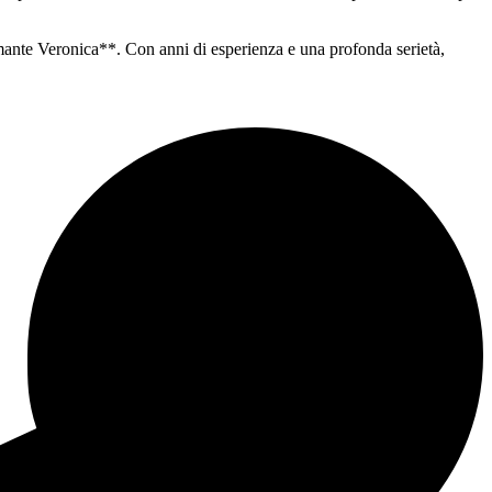
omante Veronica**. Con anni di esperienza e una profonda serietà,