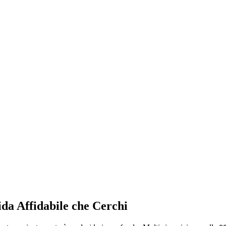
ida Affidabile che Cerchi