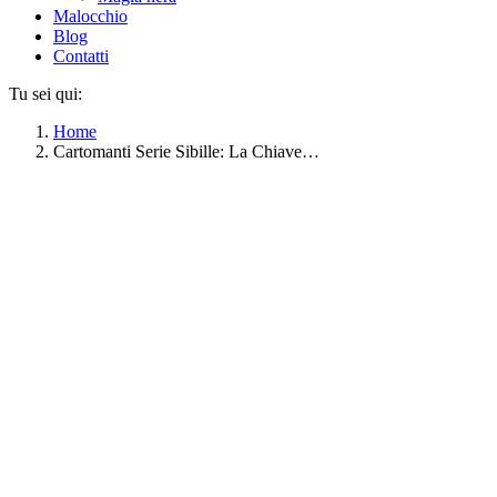
Malocchio
Blog
Contatti
Tu sei qui:
Home
Cartomanti Serie Sibille: La Chiave…