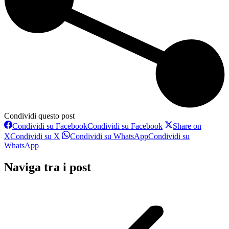
Condividi questo post
Condividi su Facebook
Condividi su Facebook
Share on
X
Condividi su X
Condividi su WhatsApp
Condividi su
WhatsApp
Naviga tra i post