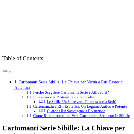
Table of Contents
Cartomanti Serie Sibille: La Chiave per Verità e Riti Esoterici
Autentici
Perché Scegliere Cartomanti Serie e Affidabili?
Il Fascino e la Profondità delle Sibille
Le Sibille: Un Ponte verso l’Inconscio e la Realtà
Cartomanzia e Riti Esoterici: Un Legame Antico e Potente
Quando i Riti Sostengono la Divinazione
Come Riconoscere una Vera Cartomante Serie con le Sibille
Cartomanti Serie Sibille: La Chiave per