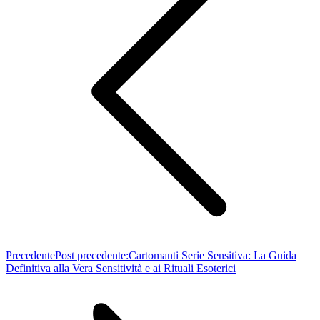
Precedente
Post precedente:
Cartomanti Serie Sensitiva: La Guida
Definitiva alla Vera Sensitività e ai Rituali Esoterici