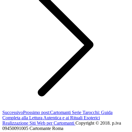
Successivo
Prossimo post:
Cartomanti Serie Tarocchi: Guida
Completa alla Lettura Autentica e ai Rituali Esoterici
Realizzazione Siti Web per Cartomanti
Copyright © 2018. p.iva
09450091005 Cartomante Roma