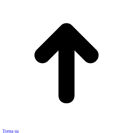
Torna su