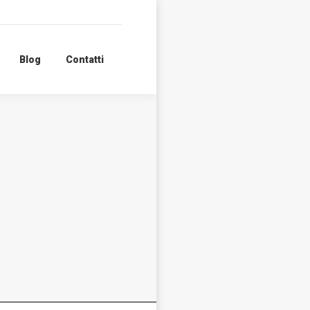
Blog
Contatti