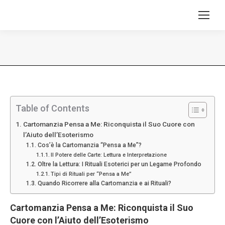
Tu sei qui:
Table of Contents
Cartomanzia Pensa a Me: Riconquista il Suo Cuore con
l’Aiuto dell’Esoterismo
Cos’è la Cartomanzia “Pensa a Me”?
Il Potere delle Carte: Lettura e Interpretazione
Oltre la Lettura: I Rituali Esoterici per un Legame Profondo
Tipi di Rituali per “Pensa a Me”
Quando Ricorrere alla Cartomanzia e ai Rituali?
Cartomanzia Pensa a Me: Riconquista il Suo
Cuore con l’Aiuto dell’Esoterismo