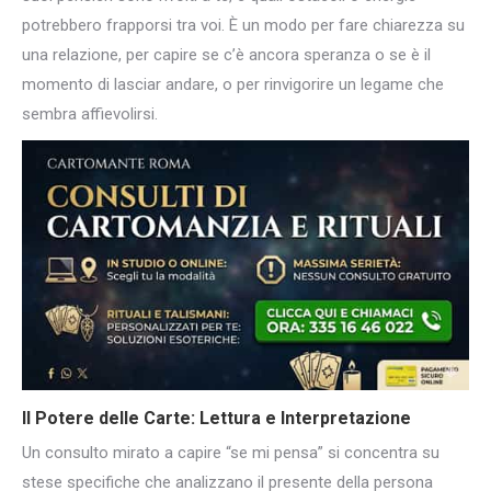
potrebbero frapporsi tra voi. È un modo per fare chiarezza su
una relazione, per capire se c’è ancora speranza o se è il
momento di lasciar andare, o per rinvigorire un legame che
sembra affievolirsi.
Il
Potere delle Carte
: Lettura e Interpretazione
Un consulto mirato a capire “se mi pensa” si concentra su
stese specifiche che analizzano il presente della persona