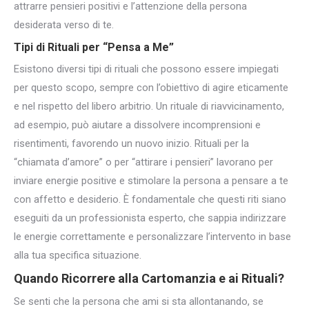
attrarre pensieri positivi e l’attenzione della persona
desiderata verso di te.
Tipi di Rituali per “Pensa a Me”
Esistono diversi tipi di rituali che possono essere impiegati
per questo scopo, sempre con l’obiettivo di agire eticamente
e nel rispetto del libero arbitrio. Un rituale di riavvicinamento,
ad esempio, può aiutare a dissolvere incomprensioni e
risentimenti, favorendo un nuovo inizio. Rituali per la
“chiamata d’amore” o per “attirare i pensieri” lavorano per
inviare energie positive e stimolare la persona a pensare a te
con affetto e desiderio. È fondamentale che questi riti siano
eseguiti da un professionista esperto, che sappia indirizzare
le energie correttamente e personalizzare l’intervento in base
alla tua specifica situazione.
Quando Ricorrere alla Cartomanzia e ai Rituali?
Se senti che la persona che ami si sta allontanando, se