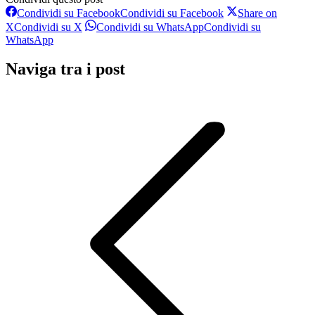
Condividi su Facebook
Condividi su Facebook
Share on
X
Condividi su X
Condividi su WhatsApp
Condividi su
WhatsApp
Naviga tra i post