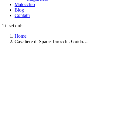
Malocchio
Blog
Contatti
Tu sei qui:
Home
Cavaliere di Spade Tarocchi: Guida…