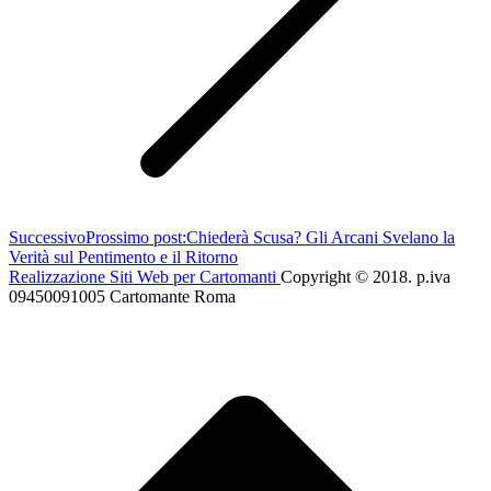
Successivo
Prossimo post:
Chiederà Scusa? Gli Arcani Svelano la
Verità sul Pentimento e il Ritorno
Realizzazione Siti Web per Cartomanti
Copyright © 2018. p.iva
09450091005 Cartomante Roma