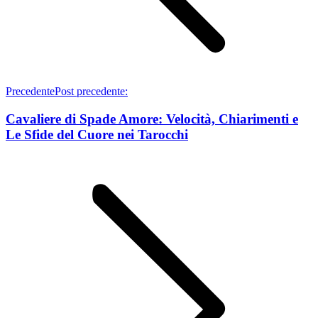
Precedente
Post precedente:
Cavaliere di Spade Amore: Velocità, Chiarimenti e
Le Sfide del Cuore nei Tarocchi