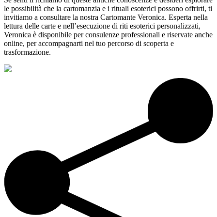
le possibilità che la cartomanzia e i rituali esoterici possono offrirti, ti
invitiamo a consultare la nostra Cartomante Veronica. Esperta nella
lettura delle carte e nell’esecuzione di riti esoterici personalizzati,
Veronica è disponibile per consulenze professionali e riservate anche
online, per accompagnarti nel tuo percorso di scoperta e
trasformazione.