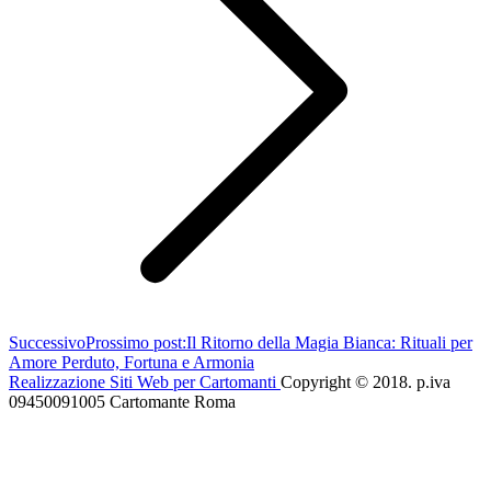
Successivo
Prossimo post:
Il Ritorno della Magia Bianca: Rituali per
Amore Perduto, Fortuna e Armonia
Realizzazione Siti Web per Cartomanti
Copyright © 2018. p.iva
09450091005 Cartomante Roma