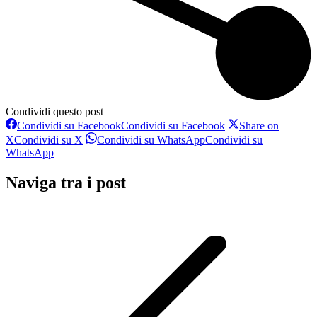
Condividi questo post
Condividi su Facebook
Condividi su Facebook
Share on
X
Condividi su X
Condividi su WhatsApp
Condividi su
WhatsApp
Naviga tra i post