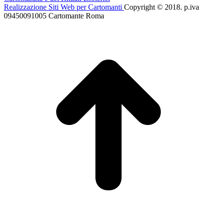
Realizzazione Siti Web per Cartomanti
Copyright © 2018. p.iva
09450091005 Cartomante Roma