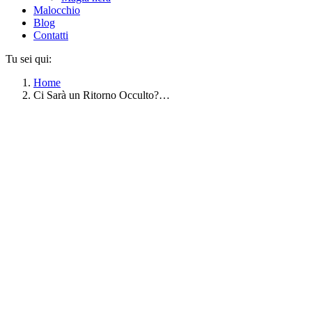
Malocchio
Blog
Contatti
Tu sei qui:
Home
Ci Sarà un Ritorno Occulto?…