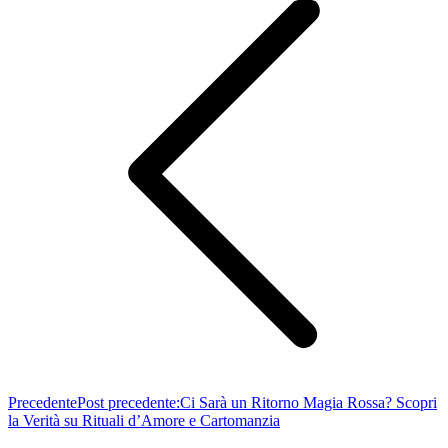
Precedente
Post precedente:
Ci Sarà un Ritorno Magia Rossa? Scopri
la Verità su Rituali d’Amore e Cartomanzia