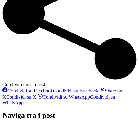
Condividi questo post
Condividi su Facebook
Condividi su Facebook
Share on
X
Condividi su X
Condividi su WhatsApp
Condividi su
WhatsApp
Naviga tra i post