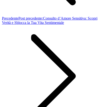
Precedente
Post precedente:
Consulto d’Amore Sensitiva: Scopri
Verità e Sblocca la Tua Vita Sentimentale