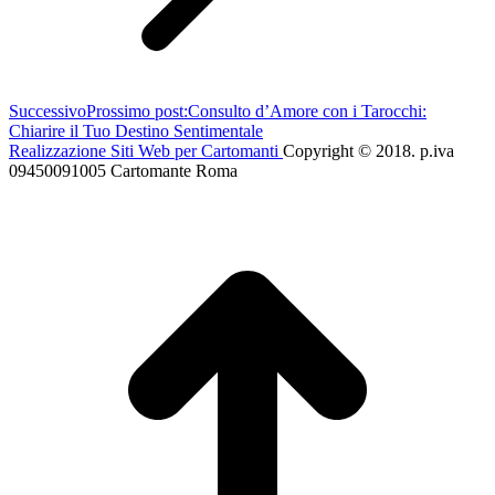
Successivo
Prossimo post:
Consulto d’Amore con i Tarocchi:
Chiarire il Tuo Destino Sentimentale
Realizzazione Siti Web per Cartomanti
Copyright © 2018. p.iva
09450091005 Cartomante Roma