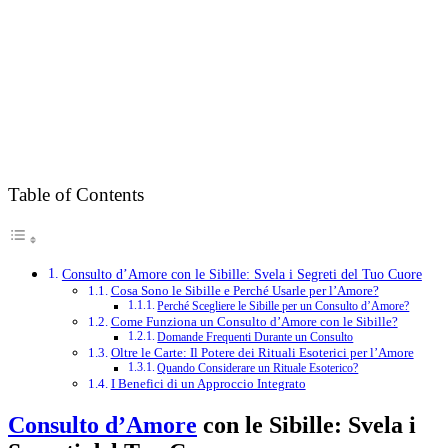
Table of Contents
Consulto d’Amore con le Sibille: Svela i Segreti del Tuo Cuore
Cosa Sono le Sibille e Perché Usarle per l’Amore?
Perché Scegliere le Sibille per un Consulto d’Amore?
Come Funziona un Consulto d’Amore con le Sibille?
Domande Frequenti Durante un Consulto
Oltre le Carte: Il Potere dei Rituali Esoterici per l’Amore
Quando Considerare un Rituale Esoterico?
I Benefici di un Approccio Integrato
Consulto d’Amore
con le Sibille: Svela i