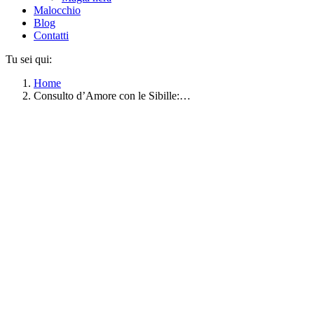
Malocchio
Blog
Contatti
Tu sei qui:
Home
Consulto d’Amore con le Sibille:…