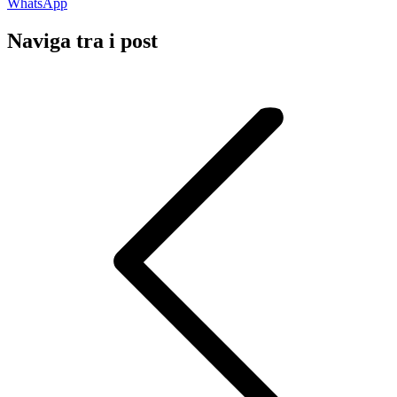
WhatsApp
Naviga tra i post