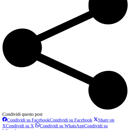
Condividi questo post
Condividi su Facebook
Condividi su Facebook
Share on
X
Condividi su X
Condividi su WhatsApp
Condividi su