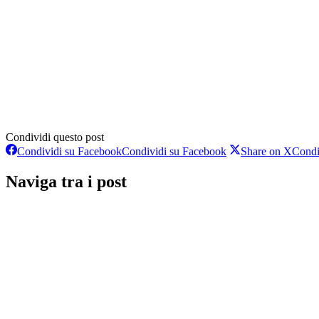
Condividi questo post
Condividi su Facebook
Condividi su Facebook
Share on X
Condi
Naviga tra i post