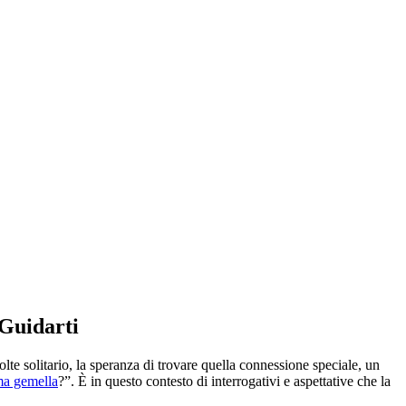
 Guidarti
 solitario, la speranza di trovare quella connessione speciale, un
ma gemella
?”. È in questo contesto di interrogativi e aspettative che la