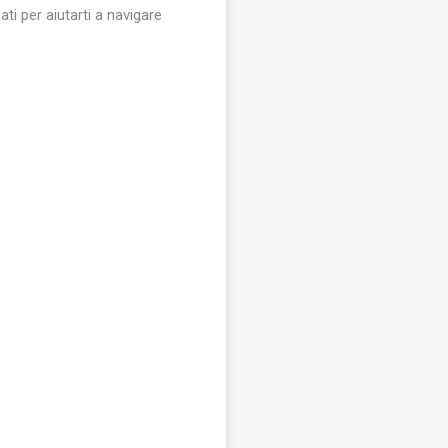
ati per aiutarti a navigare