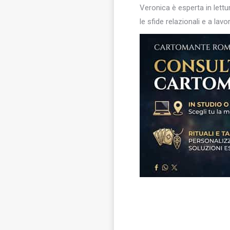
Veronica è esperta in lettur
le sfide relazionali e a la