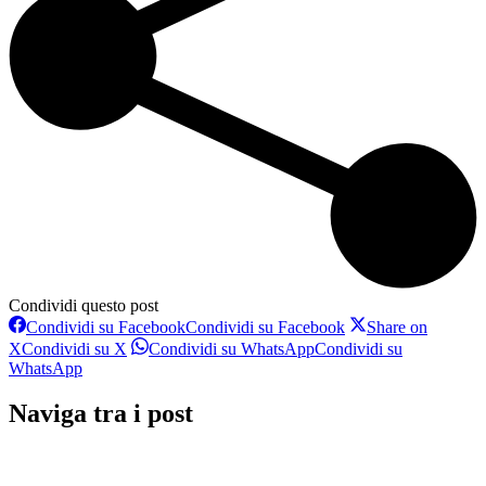
Condividi questo post
Condividi su Facebook
Condividi su Facebook
Share on
X
Condividi su X
Condividi su WhatsApp
Condividi su
WhatsApp
Naviga tra i post