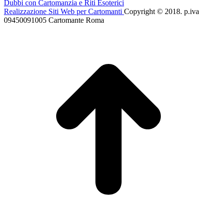
Dubbi con Cartomanzia e Riti Esoterici
Realizzazione Siti Web per Cartomanti
Copyright © 2018. p.iva
09450091005 Cartomante Roma