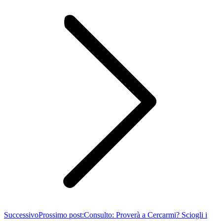
Successivo
Prossimo post:
Consulto: Proverà a Cercarmi? Sciogli i