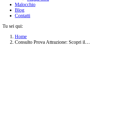
Malocchio
Blog
Contatti
Tu sei qui:
Home
Consulto Prova Attrazione: Scopri il…