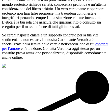
mondo esoterico richiede serietà, conoscenza profonda e un’attenta
considerazione del libero arbitrio. Un vero cartomante e operatore
esoterico non farà false promesse, ma ti guiderà con onestà e
integrità, rispettando sempre la tua situazione e le tue intenzioni.
L’etica è la bussola che assicura che qualsiasi rito o consulto sia
eseguito per il massimo bene di tutti gli interessati.
Se cerchi risposte chiare e un supporto concreto per la tua vita
sentimentale, non esitare. La nostra Cartomante Veronica è
specializzata nella lettura delle carte e nell’esecuzione di riti
esoterici
per l’amore
e l’attrazione. Contatta Veronica oggi stesso per un
consulto prova attrazione personalizzato, disponibile comodamente
anche online.