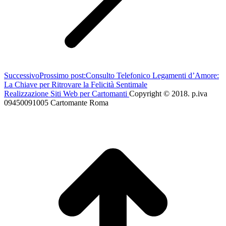
Successivo
Prossimo post:
Consulto Telefonico Legamenti d’Amore:
La Chiave per Ritrovare la Felicità Sentimale
Realizzazione Siti Web per Cartomanti
Copyright © 2018. p.iva
09450091005 Cartomante Roma