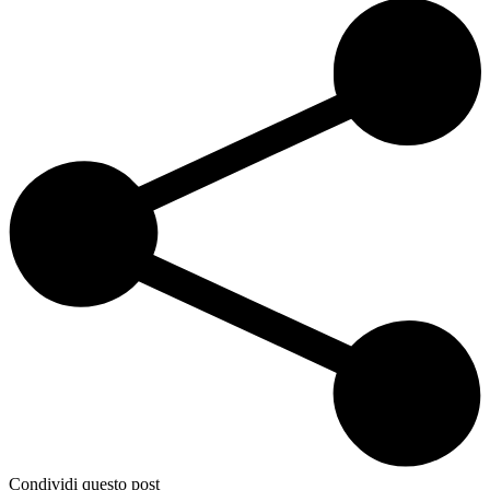
Condividi questo post