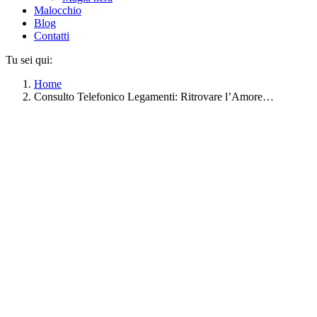
Malocchio
Blog
Contatti
Tu sei qui:
Home
Consulto Telefonico Legamenti: Ritrovare l’Amore…