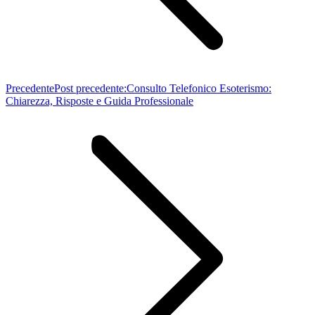
Precedente
Post precedente:
Consulto Telefonico Esoterismo:
Chiarezza, Risposte e Guida Professionale