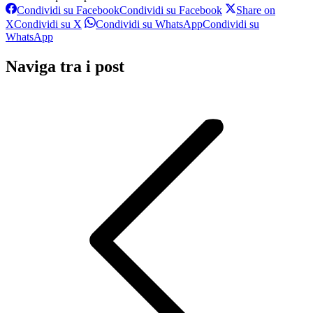
Condividi su Facebook
Condividi su Facebook
Share on
X
Condividi su X
Condividi su WhatsApp
Condividi su
WhatsApp
Naviga tra i post