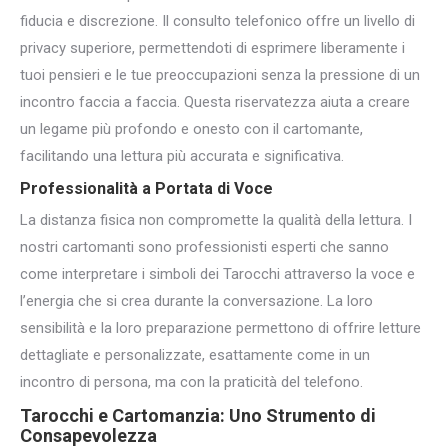
fiducia e discrezione. Il consulto telefonico offre un livello di
privacy superiore, permettendoti di esprimere liberamente i
tuoi pensieri e le tue preoccupazioni senza la pressione di un
incontro faccia a faccia. Questa riservatezza aiuta a creare
un legame più profondo e onesto con il cartomante,
facilitando una lettura più accurata e significativa.
Professionalità a Portata di Voce
La distanza fisica non compromette la qualità della lettura. I
nostri cartomanti sono professionisti esperti che sanno
come interpretare i simboli dei Tarocchi attraverso la voce e
l’energia che si crea durante la conversazione. La loro
sensibilità e la loro preparazione permettono di offrire letture
dettagliate e personalizzate, esattamente come in un
incontro di persona, ma con la praticità del telefono.
Tarocchi e Cartomanzia: Uno Strumento di
Consapevolezza