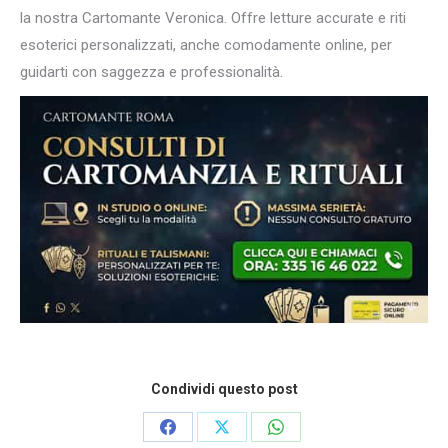
la nostra Cartomante Veronica. Offre letture accurate e riti
esoterici personalizzati, anche comodamente online, per
guidarti con saggezza e professionalità.
Condividi questo post
Condividi
Condividi
Condividi