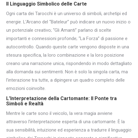
Il Linguaggio Simbolico delle Carte
Ogni carta dei Tarocchi è un universo di simboli, archetipi ed
energie. L’Arcano del “Bateleur” può indicare un nuovo inizio o
un potenziale creativo; “Gli Amanti” parlano di scelte
importanti e connessioni profonde; “La Forza” di passione e
autocontrollo. Quando queste carte vengono disposte in una
stesura specifica, la loro combinazione e la loro posizione
creano una narrazione unica, rispondendo in modo dettagliato
alla domanda sui sentimenti. Non è solo la singola carta, ma
l’interazione tra tutte, a dipingere un quadro completo delle
emozioni coinvolte.
L’Interpretazione della Cartomante: Il Ponte tra
Simboli e Realtà
Mentre le carte sono il veicolo, la vera magia avviene
attraverso l’interpretazione esperta di una cartomante. È la
sua sensibilità, intuizione ed esperienza a tradurre il linguaggio