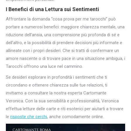
I Benefici di una Lettura sui Sentimenti
Affrontare la domanda “cosa prova per me tarocchi” può
portare a numerosi benefici: maggiore chiarezza mentale, una
riduzione dell’ansia, una comprensione più profonda di sé e
dell’altro, e la possibilità di prendere decisioni più informate e
allineate con i propri desideri. Che si tratti di confermare un
amore nascente o di trovare pace in una situazione ambigua, i
Tarocchi offrono una luce nel cammino.
Se desideri esplorare in profondità i sentimenti che ti
circondano e ottenere chiarezza sulle tue relazioni, ti
invitiamo a consultare la nostra esperta Cartomante
Veronica. Con la sua sensibilità e professionalità, Veronica
effettua letture delle carte e riti esoterici per aiutarti a trovare
le
risposte che cerchi
, anche comodamente online.