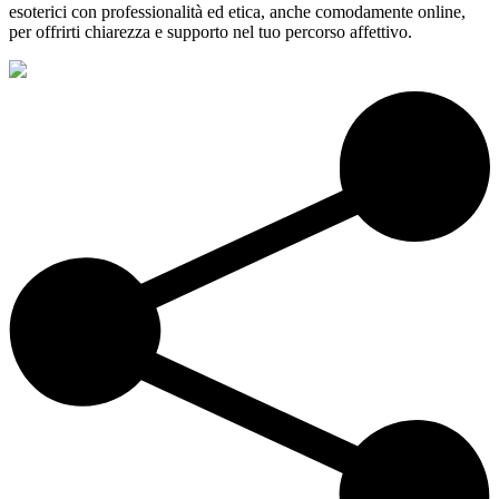
esoterici con professionalità ed etica, anche comodamente online,
per offrirti chiarezza e supporto nel tuo percorso affettivo.