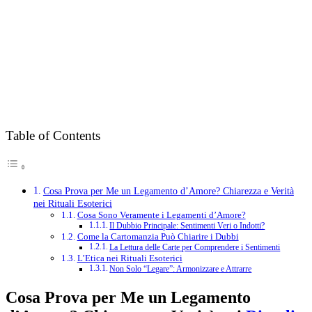
Table of Contents
Cosa Prova per Me un Legamento d’Amore? Chiarezza e Verità
nei Rituali Esoterici
Cosa Sono Veramente i Legamenti d’Amore?
Il Dubbio Principale: Sentimenti Veri o Indotti?
Come la Cartomanzia Può Chiarire i Dubbi
La Lettura delle Carte per Comprendere i Sentimenti
L’Etica nei Rituali Esoterici
Non Solo “Legare”: Armonizzare e Attrarre
Cosa Prova per Me un Legamento