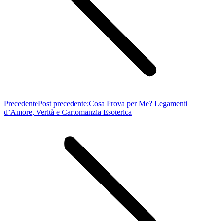
Precedente
Post precedente:
Cosa Prova per Me? Legamenti
d’Amore, Verità e Cartomanzia Esoterica