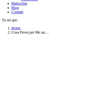
Malocchio
Blog
Contatti
Tu sei qui:
Home
Cosa Prova per Me un…