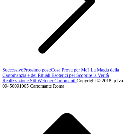
Successivo
Prossimo post:
Cosa Prova per Me? La Magia della
Cartomanzia e dei Rituali Esoterici per Scoprire la Verità
Realizzazione Siti Web per Cartomanti
Copyright © 2018. p.iva
09450091005 Cartomante Roma