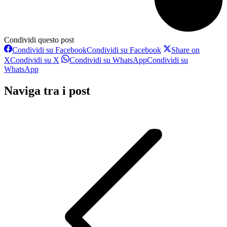
Condividi questo post
Condividi su Facebook
Condividi su Facebook
Share on
X
Condividi su X
Condividi su WhatsApp
Condividi su
WhatsApp
Naviga tra i post