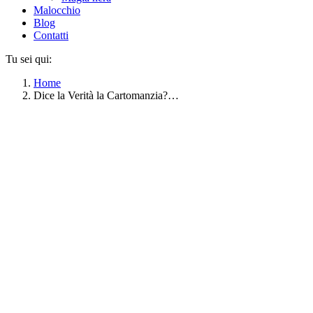
Malocchio
Blog
Contatti
Tu sei qui:
Home
Dice la Verità la Cartomanzia?…