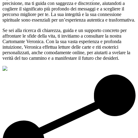
precisione, ma ti guida con saggezza e discrezione, aiutandoti a
cogliere il significato più profondo dei messaggi e a scegliere il
percorso migliore per te. La sua integrità e la sua connessione
spirituale sono essenziali per un’esperienza autentica e trasformativa.
Se sei alla ricerca di chiarezza, guida e un supporto concreto per
affrontare le sfide della vita, ti invitiamo a consultare la nostra
Cartomante Veronica. Con la sua vasta esperienza e profonda
intuizione, Veronica effettua letture delle carte e riti esoterici
personalizzati, anche comodamente online, per aiutarti a svelare la
verità del tuo cammino e a manifestare il futuro che desideri.