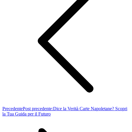
Precedente
Post precedente:
Dice la Verità Carte Napoletane? Scopri
la Tua Guida per il Futuro