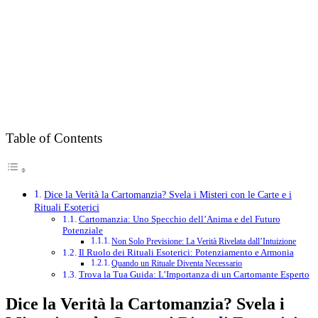
Table of Contents
Dice la Verità la Cartomanzia? Svela i Misteri con le Carte e i
Rituali Esoterici
Cartomanzia: Uno Specchio dell’Anima e del Futuro
Potenziale
Non Solo Previsione: La Verità Rivelata dall’Intuizione
Il Ruolo dei Rituali Esoterici: Potenziamento e Armonia
Quando un Rituale Diventa Necessario
Trova la Tua Guida: L’Importanza di un Cartomante Esperto
Dice la Verità la Cartomanzia? Svela i