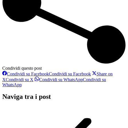
Condividi questo post
Condividi su Facebook
Condividi su Facebook
Share on
X
Condividi su X
Condividi su WhatsApp
Condividi su
WhatsApp
Naviga tra i post