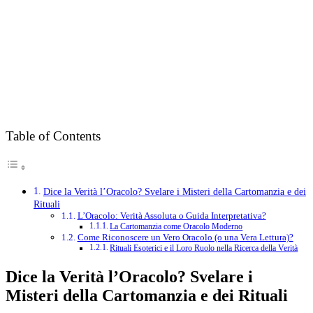
Table of Contents
Dice la Verità l’Oracolo? Svelare i Misteri della Cartomanzia e dei
Rituali
L’Oracolo: Verità Assoluta o Guida Interpretativa?
La Cartomanzia come Oracolo Moderno
Come Riconoscere un Vero Oracolo (o una Vera Lettura)?
Rituali Esoterici e il Loro Ruolo nella Ricerca della Verità
Dice la Verità l’Oracolo? Svelare i
Misteri della Cartomanzia e dei Rituali