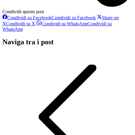
Condividi questo post
Condividi su Facebook
Condividi su Facebook
Share on
X
Condividi su X
Condividi su WhatsApp
Condividi su
WhatsApp
Naviga tra i post