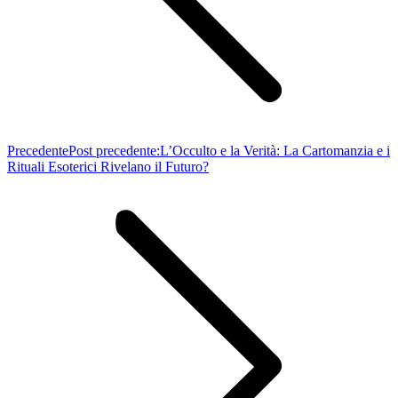
Precedente
Post precedente:
L’Occulto e la Verità: La Cartomanzia e i
Rituali Esoterici Rivelano il Futuro?