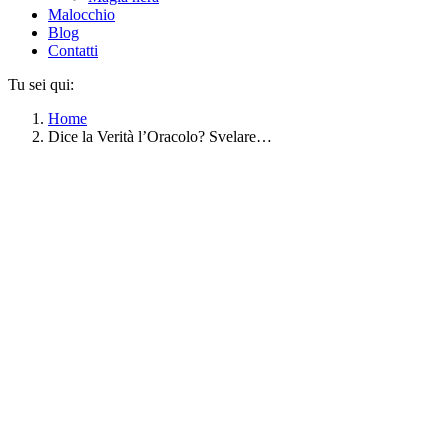
Malocchio
Blog
Contatti
Tu sei qui:
Home
Dice la Verità l’Oracolo? Svelare…