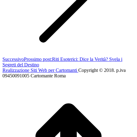
Successivo
Prossimo post:
Riti Esoterici: Dice la Verità? Svela i
Segreti del Destino
Realizzazione Siti Web per Cartomanti
Copyright © 2018. p.iva
09450091005 Cartomante Roma