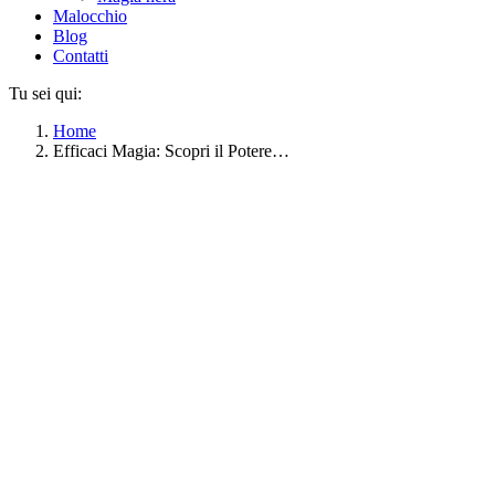
Malocchio
Blog
Contatti
Tu sei qui:
Home
Efficaci Magia: Scopri il Potere…