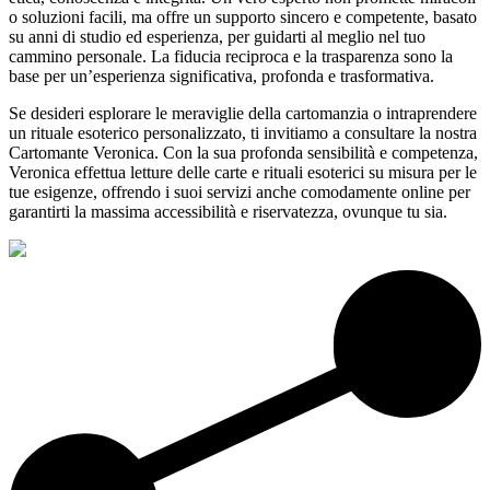
o soluzioni facili, ma offre un supporto sincero e competente, basato
su anni di studio ed esperienza, per guidarti al meglio nel tuo
cammino personale. La fiducia reciproca e la trasparenza sono la
base per un’esperienza significativa, profonda e trasformativa.
Se desideri esplorare le meraviglie della cartomanzia o intraprendere
un rituale esoterico personalizzato, ti invitiamo a consultare la nostra
Cartomante Veronica. Con la sua profonda sensibilità e competenza,
Veronica effettua letture delle carte e rituali esoterici su misura per le
tue esigenze, offrendo i suoi servizi anche comodamente online per
garantirti la massima accessibilità e riservatezza, ovunque tu sia.