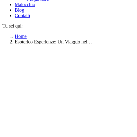
Malocchio
Blog
Contatti
Tu sei qui:
Home
Esoterico Esperienze: Un Viaggio nel…