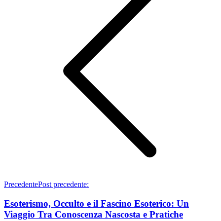
Precedente
Post precedente:
Esoterismo, Occulto e il Fascino Esoterico: Un
Viaggio Tra Conoscenza Nascosta e Pratiche