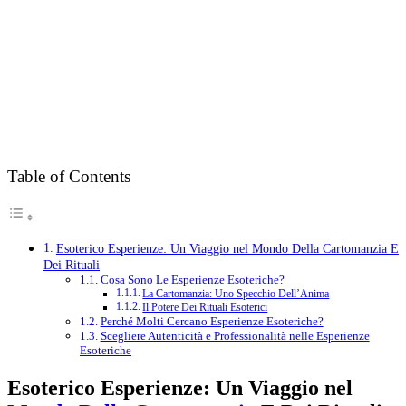
Table of Contents
Esoterico Esperienze: Un Viaggio nel Mondo Della Cartomanzia E
Dei Rituali
Cosa Sono Le Esperienze Esoteriche?
La Cartomanzia: Uno Specchio Dell’Anima
Il Potere Dei Rituali Esoterici
Perché Molti Cercano Esperienze Esoteriche?
Scegliere Autenticità e Professionalità nelle Esperienze
Esoteriche
Esoterico Esperienze: Un Viaggio nel