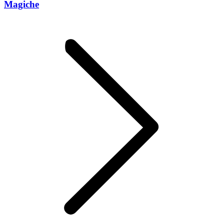
Magiche