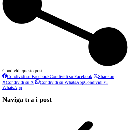
Condividi questo post
Condividi su Facebook
Condividi su Facebook
Share on
X
Condividi su X
Condividi su WhatsApp
Condividi su
WhatsApp
Naviga tra i post