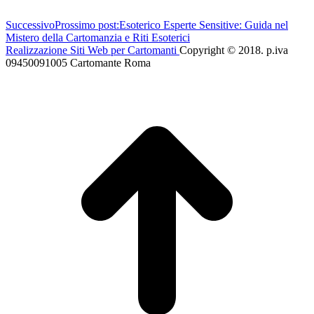
Successivo
Prossimo post:
Esoterico Esperte Sensitive: Guida nel
Mistero della Cartomanzia e Riti Esoterici
Realizzazione Siti Web per Cartomanti
Copyright © 2018. p.iva
09450091005 Cartomante Roma