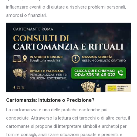
influenzare eventi o di aiutare a risolvere problemi personali,
amorosi o finanziari.
Cartomanzia: Intuizione o Predizione?
La cartomanzia è una delle pratiche esoteriche più
conosciute. Attraverso la lettura dei tarocchi o di altre carte, il
cartomante si propone di interpretare simboli e archetipi per
fornire consigli, analizzare situazioni passate e presenti, e