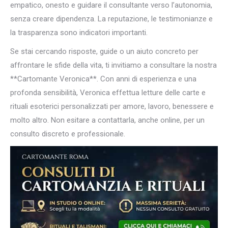
empatico, onesto e guidare il consultante verso l’autonomia,
senza creare dipendenza. La reputazione, le testimonianze e
la trasparenza sono indicatori importanti.
Se stai cercando risposte, guide o un aiuto concreto per
affrontare le sfide della vita, ti invitiamo a consultare la nostra
**Cartomante Veronica**. Con anni di esperienza e una
profonda sensibilità, Veronica effettua letture delle carte e
rituali esoterici personalizzati per amore, lavoro, benessere e
molto altro. Non esitare a contattarla, anche online, per un
consulto discreto e professionale.