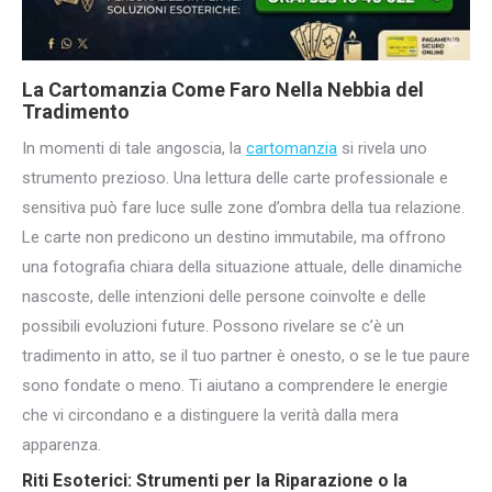
La Cartomanzia Come Faro Nella Nebbia del
Tradimento
In momenti di tale angoscia, la
cartomanzia
si rivela uno
strumento prezioso. Una lettura delle carte professionale e
sensitiva può fare luce sulle zone d’ombra della tua relazione.
Le carte non predicono un destino immutabile, ma offrono
una fotografia chiara della situazione attuale, delle dinamiche
nascoste, delle intenzioni delle persone coinvolte e delle
possibili evoluzioni future. Possono rivelare se c’è un
tradimento in atto, se il tuo partner è onesto, o se le tue paure
sono fondate o meno. Ti aiutano a comprendere le energie
che vi circondano e a distinguere la verità dalla mera
apparenza.
Riti Esoterici: Strumenti per la Riparazione o la