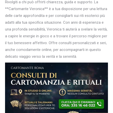
Rivolgiti a chi può offrirti chiarezza, guida e supporto. La
**Cartomante Veronica** è a tua disposizione per una lettura
delle carte approfondita e per consigliarti sui riti esoterici più
adatti alla tua specifica situazione. Con anni di esperienza e
una profonda sensibilità, Veronica ti aiuterà a svelare la verità,
a capire le energie in gioco e a trovare il percorso migliore per
il tuo benessere affettivo. Offre consulti personalizzati e seri,
anche comodamente online, per accompagnarti in questo
delicato viaggio verso la verità e la serenità.