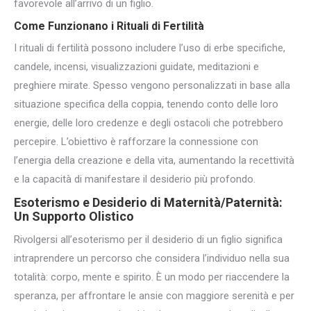
favorevole all’arrivo di un figlio.
Come Funzionano i Rituali di Fertilità
I rituali di fertilità possono includere l’uso di erbe specifiche,
candele, incensi, visualizzazioni guidate, meditazioni e
preghiere mirate. Spesso vengono personalizzati in base alla
situazione specifica della coppia, tenendo conto delle loro
energie, delle loro credenze e degli ostacoli che potrebbero
percepire. L’obiettivo è rafforzare la connessione con
l’energia della creazione e della vita, aumentando la recettività
e la capacità di manifestare il desiderio più profondo.
Esoterismo e Desiderio di Maternità/Paternità:
Un Supporto Olistico
Rivolgersi all’esoterismo per il desiderio di un figlio significa
intraprendere un percorso che considera l’individuo nella sua
totalità: corpo, mente e spirito. È un modo per riaccendere la
speranza, per affrontare le ansie con maggiore serenità e per