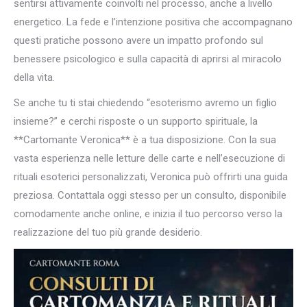
sentirsi attivamente coinvolti nel processo, anche a livello
energetico. La fede e l’intenzione positiva che accompagnano
questi pratiche possono avere un impatto profondo sul
benessere psicologico e sulla capacità di aprirsi al miracolo
della vita.
Se anche tu ti stai chiedendo “esoterismo avremo un figlio
insieme?” e cerchi risposte o un supporto spirituale, la
**Cartomante Veronica** è a tua disposizione. Con la sua
vasta esperienza nelle letture delle carte e nell’esecuzione di
rituali esoterici personalizzati, Veronica può offrirti una guida
preziosa. Contattala oggi stesso per un consulto, disponibile
comodamente anche online, e inizia il tuo percorso verso la
realizzazione del tuo più grande desiderio.