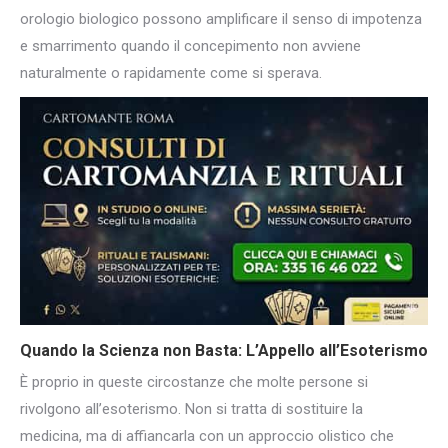
orologio biologico possono amplificare il senso di impotenza
e smarrimento quando il concepimento non avviene
naturalmente o rapidamente come si sperava.
Quando la Scienza non Basta: L’Appello all’Esoterismo
È proprio in queste circostanze che molte persone si
rivolgono all’esoterismo. Non si tratta di sostituire la
medicina, ma di affiancarla con un approccio olistico che