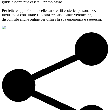
guida esperta può essere il primo passo.
Per letture approfondite delle carte e riti esoterici personalizzati, ti
invitiamo a consultare la nostra **Cartomante Veronica**,
disponibile anche online per offrirti la sua esperienza e saggezza.