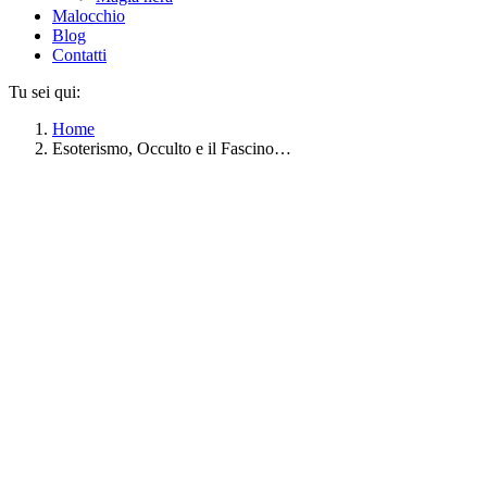
Malocchio
Blog
Contatti
Tu sei qui:
Home
Esoterismo, Occulto e il Fascino…