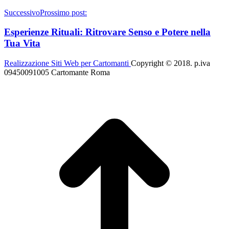
Successivo
Prossimo post:
Esperienze Rituali: Ritrovare Senso e Potere nella
Tua Vita
Realizzazione Siti Web per Cartomanti
Copyright © 2018. p.iva
09450091005 Cartomante Roma