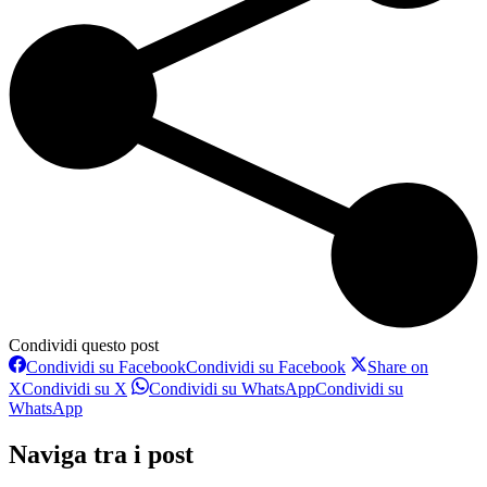
Condividi questo post
Condividi su Facebook
Condividi su Facebook
Share on
X
Condividi su X
Condividi su WhatsApp
Condividi su
WhatsApp
Naviga tra i post