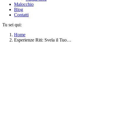
Malocchio
Blog
Contatti
Tu sei qui:
Home
Esperienze Riti: Svela il Tuo…