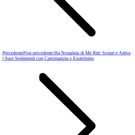
Precedente
Post precedente:
Ha Nostalgia di Me Riti: Scopri e Attiva
i Suoi Sentimenti con Cartomanzia e Esoterismo