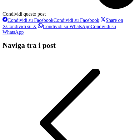
Condividi questo post
Condividi su Facebook
Condividi su Facebook
Share on
X
Condividi su X
Condividi su WhatsApp
Condividi su
WhatsApp
Naviga tra i post