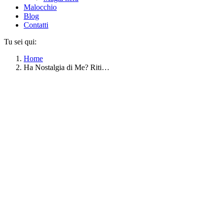
Malocchio
Blog
Contatti
Tu sei qui:
Home
Ha Nostalgia di Me? Riti…