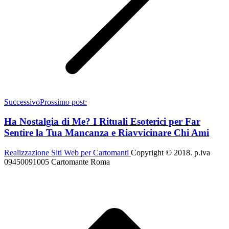
Successivo
Prossimo post:
Ha Nostalgia di Me? I Rituali Esoterici per Far
Sentire la Tua Mancanza e Riavvicinare Chi Ami
Realizzazione Siti Web per Cartomanti
Copyright © 2018. p.iva
09450091005 Cartomante Roma