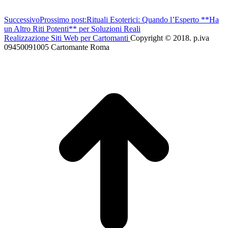
Successivo
Prossimo post:
Rituali Esoterici: Quando l’Esperto **Ha
un Altro Riti Potenti** per Soluzioni Reali
Realizzazione Siti Web per Cartomanti
Copyright © 2018. p.iva
09450091005 Cartomante Roma