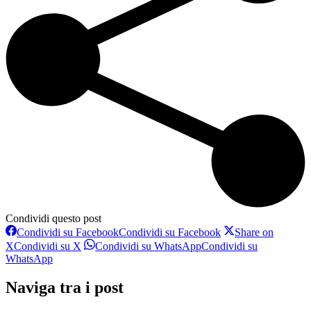
Condividi questo post
Condividi su Facebook
Condividi su Facebook
Share on
X
Condividi su X
Condividi su WhatsApp
Condividi su
WhatsApp
Naviga tra i post