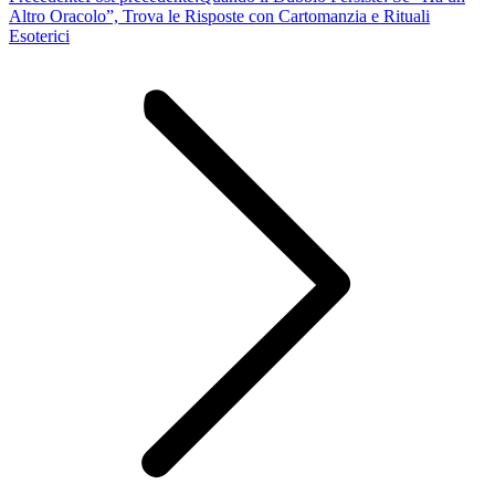
Altro Oracolo”, Trova le Risposte con Cartomanzia e Rituali
Esoterici