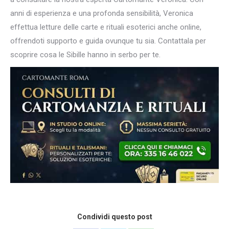
anni di esperienza e una profonda sensibilità, Veronica
effettua letture delle carte e rituali esoterici anche online,
offrendoti supporto e guida ovunque tu sia. Contattala per
scoprire cosa le Sibille hanno in serbo per te.
Condividi questo post