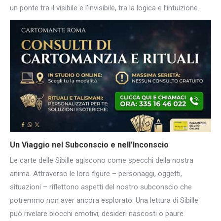
un ponte tra il visibile e l’invisibile, tra la logica e l’intuizione.
Un Viaggio nel Subconscio e nell’Inconscio
Le carte delle Sibille agiscono come specchi della nostra
anima. Attraverso le loro figure – personaggi, oggetti,
situazioni – riflettono aspetti del nostro subconscio che
potremmo non aver ancora esplorato. Una lettura di Sibille
può rivelare blocchi emotivi, desideri nascosti o paure