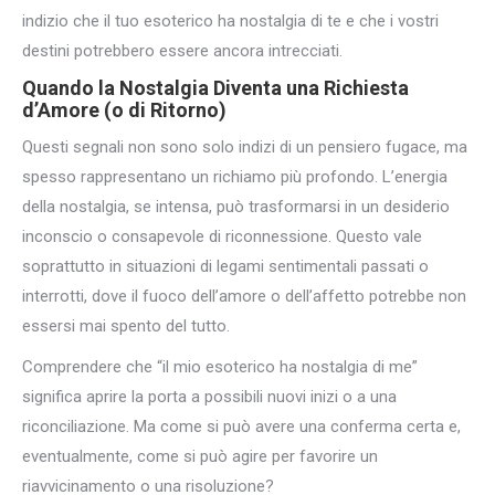
indizio che il tuo esoterico ha nostalgia di te e che i vostri
destini potrebbero essere ancora intrecciati.
Quando la Nostalgia Diventa una
Richiesta
d’Amore
(o di Ritorno)
Questi segnali non sono solo indizi di un pensiero fugace, ma
spesso rappresentano un richiamo più profondo. L’energia
della nostalgia, se intensa, può trasformarsi in un desiderio
inconscio o consapevole di riconnessione. Questo vale
soprattutto in situazioni di legami sentimentali passati o
interrotti, dove il fuoco dell’amore o dell’affetto potrebbe non
essersi mai spento del tutto.
Comprendere che “il mio esoterico ha nostalgia di me”
significa aprire la porta a possibili nuovi inizi o a una
riconciliazione. Ma come si può avere una conferma certa e,
eventualmente, come si può agire per favorire un
riavvicinamento o una risoluzione?