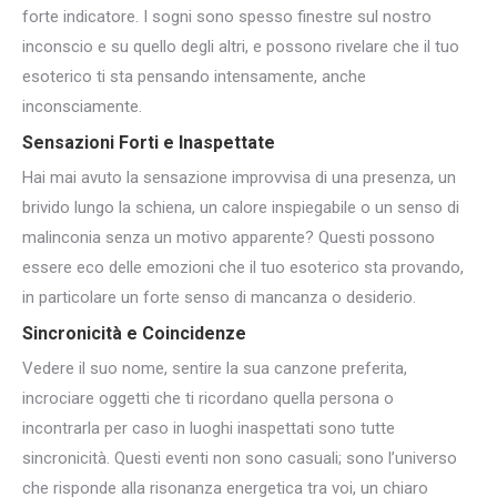
forte indicatore. I sogni sono spesso finestre sul nostro
inconscio e su quello degli altri, e possono rivelare che il tuo
esoterico ti sta pensando intensamente, anche
inconsciamente.
Sensazioni Forti e Inaspettate
Hai mai avuto la sensazione improvvisa di una presenza, un
brivido lungo la schiena, un calore inspiegabile o un senso di
malinconia senza un motivo apparente? Questi possono
essere eco delle emozioni che il tuo esoterico sta provando,
in particolare un forte senso di mancanza o desiderio.
Sincronicità e Coincidenze
Vedere il suo nome, sentire la sua canzone preferita,
incrociare oggetti che ti ricordano quella persona o
incontrarla per caso in luoghi inaspettati sono tutte
sincronicità. Questi eventi non sono casuali; sono l’universo
che risponde alla risonanza energetica tra voi, un chiaro