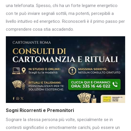
una telefonata. Spesso, chi ha un forte legame energetico
con te può inviare segnali sottili, ma potenti, percepibili a
livello intuitivo ed energetico. Riconoscerli è il primo passo per
comprendere cosa stia accadendo.
Sogni Ricorrenti e Premonitori
Sognare la stessa persona più volte, specialmente se in
contesti significativi o emotivamente carichi, può essere un