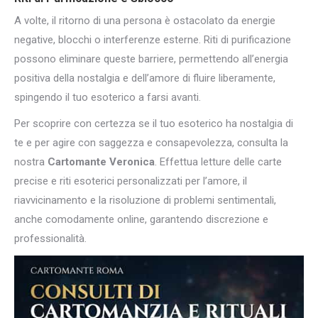
A volte, il ritorno di una persona è ostacolato da energie
negative, blocchi o interferenze esterne. Riti di purificazione
possono eliminare queste barriere, permettendo all’energia
positiva della nostalgia e dell’amore di fluire liberamente,
spingendo il tuo esoterico a farsi avanti.
Per scoprire con certezza se il tuo esoterico ha nostalgia di
te e per agire con saggezza e consapevolezza, consulta la
nostra
Cartomante Veronica
. Effettua letture delle carte
precise e riti esoterici personalizzati per l’amore, il
riavvicinamento e la risoluzione di problemi sentimentali,
anche comodamente online, garantendo discrezione e
professionalità.