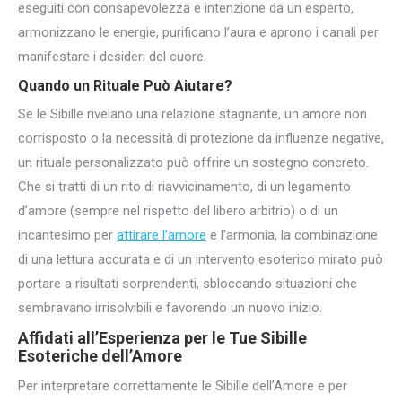
eseguiti con consapevolezza e intenzione da un esperto,
armonizzano le energie, purificano l’aura e aprono i canali per
manifestare i desideri del cuore.
Quando un Rituale Può Aiutare?
Se le Sibille rivelano una relazione stagnante, un amore non
corrisposto o la necessità di protezione da influenze negative,
un rituale personalizzato può offrire un sostegno concreto.
Che si tratti di un rito di riavvicinamento, di un legamento
d’amore (sempre nel rispetto del libero arbitrio) o di un
incantesimo per
attirare l’amore
e l’armonia, la combinazione
di una lettura accurata e di un intervento esoterico mirato può
portare a risultati sorprendenti, sbloccando situazioni che
sembravano irrisolvibili e favorendo un nuovo inizio.
Affidati all’Esperienza per le Tue Sibille
Esoteriche dell’Amore
Per interpretare correttamente le Sibille dell’Amore e per