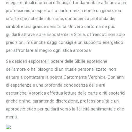
eseguire rituali esoterici efficaci, è fondamentale affidarsi a un
professionista esperto. La cartomanzia non è un gioco, ma
un’arte che richiede intuizione, conoscenza profonda dei
simboli e una grande sensibilità. Un vero cartomante può
guidarti attraverso le risposte delle Sibille, offrendoti non solo
predizioni, ma anche saggi consigli e un supporto energetico
per affrontare al meglio ogni sfida amorosa.
Se desideri esplorare il potere delle Sibille esoteriche
dell’amore o hai bisogno di un rituale personalizzato, non
esitare a contattare la nostra Cartomante Veronica. Con anni
di esperienza e una profonda conoscenza delle arti
esoteriche, Veronica effettua letture delle carte e riti esoterici
anche online, garantendo discrezione, professionalità e un
approccio etico per guidarti verso la felicità sentimentale che
meriti.