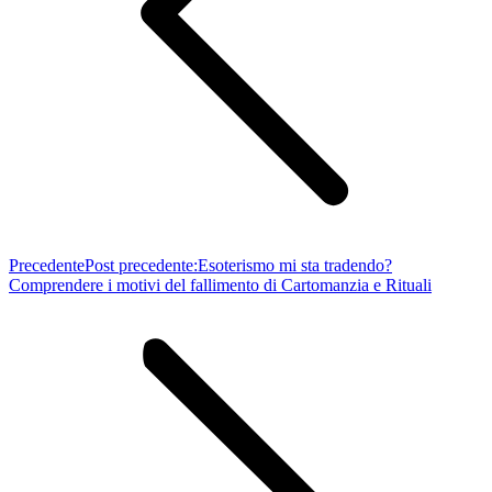
Precedente
Post precedente:
Esoterismo mi sta tradendo?
Comprendere i motivi del fallimento di Cartomanzia e Rituali