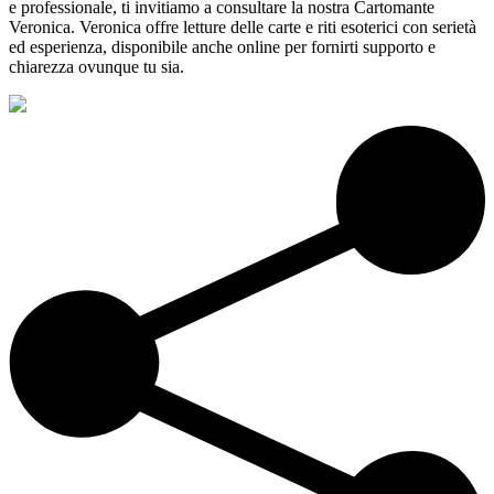
e professionale, ti invitiamo a consultare la nostra Cartomante
Veronica. Veronica offre letture delle carte e riti esoterici con serietà
ed esperienza, disponibile anche online per fornirti supporto e
chiarezza ovunque tu sia.