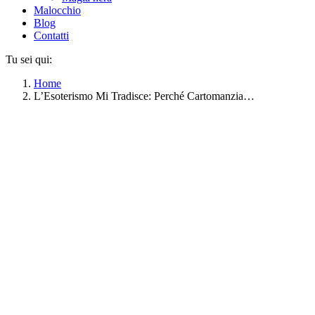
Malocchio
Blog
Contatti
Tu sei qui:
Home
L’Esoterismo Mi Tradisce: Perché Cartomanzia…