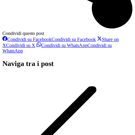
Condividi questo post
Condividi su Facebook
Condividi su Facebook
Share on
X
Condividi su X
Condividi su WhatsApp
Condividi su
WhatsApp
Naviga tra i post