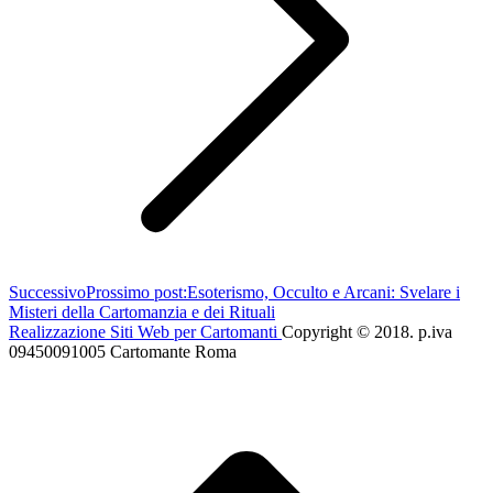
Successivo
Prossimo post:
Esoterismo, Occulto e Arcani: Svelare i
Misteri della Cartomanzia e dei Rituali
Realizzazione Siti Web per Cartomanti
Copyright © 2018. p.iva
09450091005 Cartomante Roma