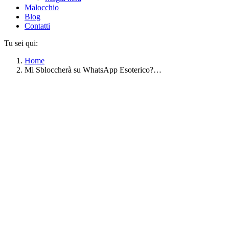
Malocchio
Blog
Contatti
Tu sei qui:
Home
Mi Sbloccherà su WhatsApp Esoterico?…