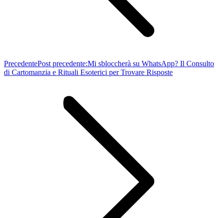
Precedente
Post precedente:
Mi sbloccherà su WhatsApp? Il Consulto
di Cartomanzia e Rituali Esoterici per Trovare Risposte