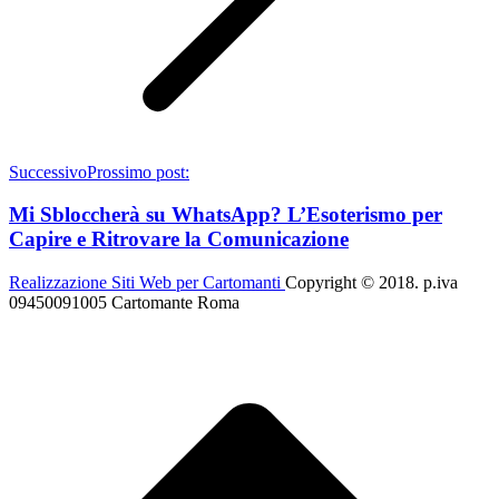
Successivo
Prossimo post:
Mi Sbloccherà su WhatsApp? L’Esoterismo per
Capire e Ritrovare la Comunicazione
Realizzazione Siti Web per Cartomanti
Copyright © 2018. p.iva
09450091005 Cartomante Roma