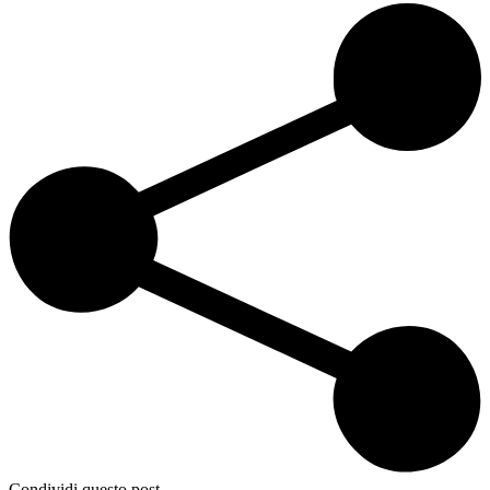
Condividi questo post