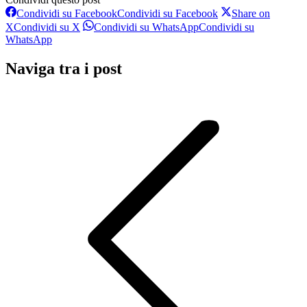
Condividi su Facebook
Condividi su Facebook
Share on
X
Condividi su X
Condividi su WhatsApp
Condividi su
WhatsApp
Naviga tra i post